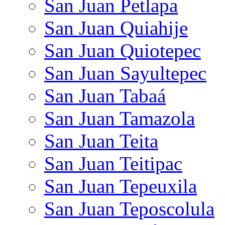
San Juan Petlapa
San Juan Quiahije
San Juan Quiotepec
San Juan Sayultepec
San Juan Tabaá
San Juan Tamazola
San Juan Teita
San Juan Teitipac
San Juan Tepeuxila
San Juan Teposcolula