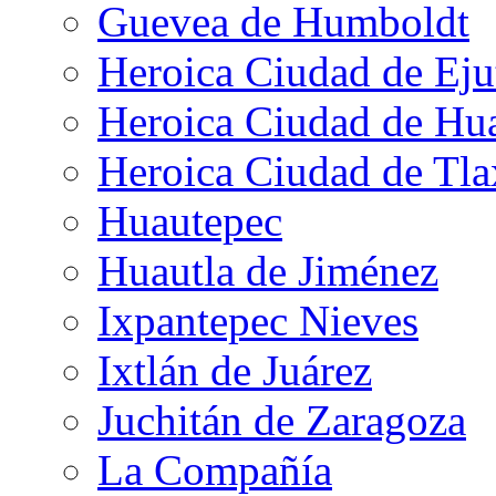
Guevea de Humboldt
Heroica Ciudad de Eju
Heroica Ciudad de Hu
Heroica Ciudad de Tla
Huautepec
Huautla de Jiménez
Ixpantepec Nieves
Ixtlán de Juárez
Juchitán de Zaragoza
La Compañía