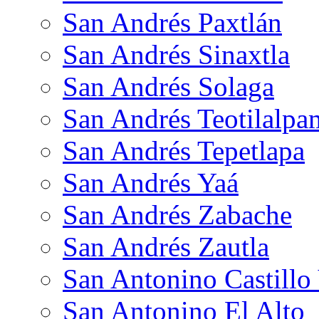
San Andrés Paxtlán
San Andrés Sinaxtla
San Andrés Solaga
San Andrés Teotilalpa
San Andrés Tepetlapa
San Andrés Yaá
San Andrés Zabache
San Andrés Zautla
San Antonino Castillo
San Antonino El Alto