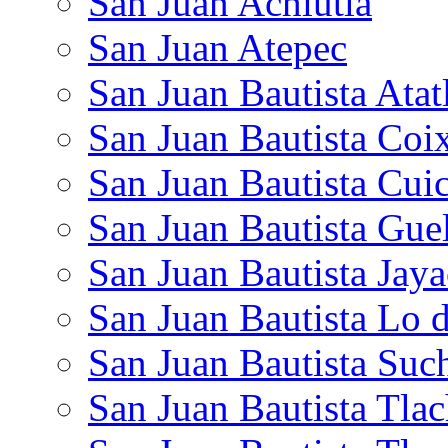
San Juan Achiutla
San Juan Atepec
San Juan Bautista Atat
San Juan Bautista Coi
San Juan Bautista Cuic
San Juan Bautista Gue
San Juan Bautista Jaya
San Juan Bautista Lo 
San Juan Bautista Suc
San Juan Bautista Tlac