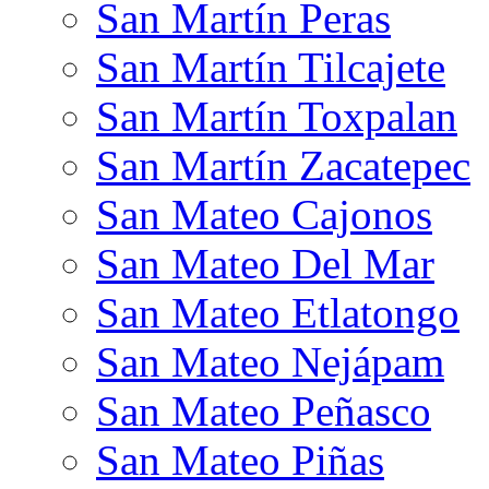
San Martín Peras
San Martín Tilcajete
San Martín Toxpalan
San Martín Zacatepec
San Mateo Cajonos
San Mateo Del Mar
San Mateo Etlatongo
San Mateo Nejápam
San Mateo Peñasco
San Mateo Piñas