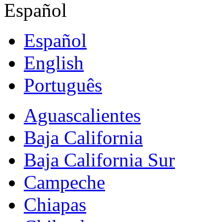
Español
Español
English
Português
Aguascalientes
Baja California
Baja California Sur
Campeche
Chiapas