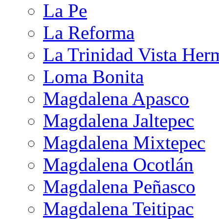
La Pe
La Reforma
La Trinidad Vista Her
Loma Bonita
Magdalena Apasco
Magdalena Jaltepec
Magdalena Mixtepec
Magdalena Ocotlán
Magdalena Peñasco
Magdalena Teitipac