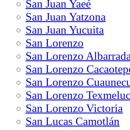
San Juan Yaeé
San Juan Yatzona
San Juan Yucuita
San Lorenzo
San Lorenzo Albarrad
San Lorenzo Cacaotep
San Lorenzo Cuaunecui
San Lorenzo Texmelu
San Lorenzo Victoria
San Lucas Camotlán