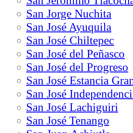
San Jerónimo Tlacoch
San Jorge Nuchita
San José Ayuquila
San José Chiltepec
San José del Peñasco
San José del Progreso
San José Estancia Gra
San José Independenci
San José Lachiguiri
San José Tenango