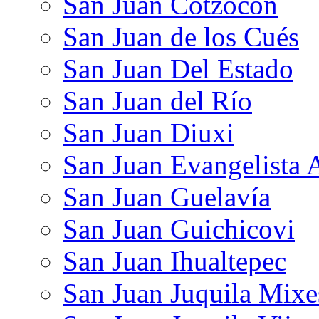
San Juan Cotzocón
San Juan de los Cués
San Juan Del Estado
San Juan del Río
San Juan Diuxi
San Juan Evangelista 
San Juan Guelavía
San Juan Guichicovi
San Juan Ihualtepec
San Juan Juquila Mixe