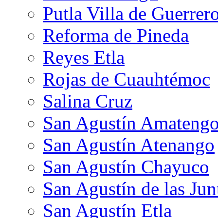
Putla Villa de Guerrer
Reforma de Pineda
Reyes Etla
Rojas de Cuauhtémoc
Salina Cruz
San Agustín Amateng
San Agustín Atenango
San Agustín Chayuco
San Agustín de las Jun
San Agustín Etla