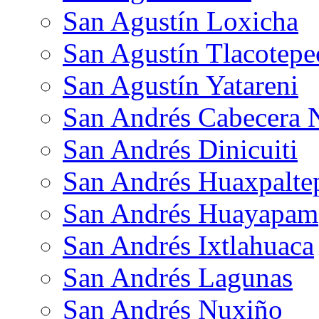
San Agustín Loxicha
San Agustín Tlacotepe
San Agustín Yatareni
San Andrés Cabecera 
San Andrés Dinicuiti
San Andrés Huaxpalte
San Andrés Huayapam
San Andrés Ixtlahuaca
San Andrés Lagunas
San Andrés Nuxiño