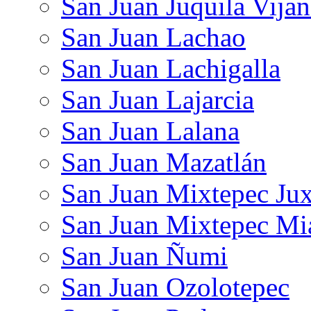
San Juan Juquila Vija
San Juan Lachao
San Juan Lachigalla
San Juan Lajarcia
San Juan Lalana
San Juan Mazatlán
San Juan Mixtepec Jux
San Juan Mixtepec Mi
San Juan Ñumi
San Juan Ozolotepec