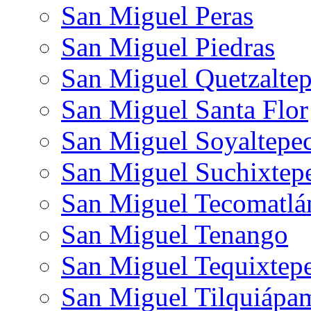
San Miguel Peras
San Miguel Piedras
San Miguel Quetzalte
San Miguel Santa Flor
San Miguel Soyaltepe
San Miguel Suchixtep
San Miguel Tecomatlá
San Miguel Tenango
San Miguel Tequixtep
San Miguel Tilquiápa