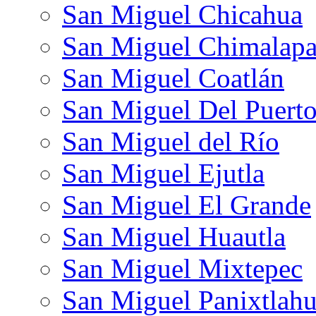
San Miguel Chicahua
San Miguel Chimalap
San Miguel Coatlán
San Miguel Del Puert
San Miguel del Río
San Miguel Ejutla
San Miguel El Grande
San Miguel Huautla
San Miguel Mixtepec
San Miguel Panixtlah