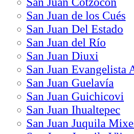
San Juan Cotzocón
San Juan de los Cués
San Juan Del Estado
San Juan del Río
San Juan Diuxi
San Juan Evangelista 
San Juan Guelavía
San Juan Guichicovi
San Juan Ihualtepec
San Juan Juquila Mixe