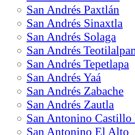
San Andrés Paxtlán
San Andrés Sinaxtla
San Andrés Solaga
San Andrés Teotilalpa
San Andrés Tepetlapa
San Andrés Yaá
San Andrés Zabache
San Andrés Zautla
San Antonino Castillo
San Antonino El Alto