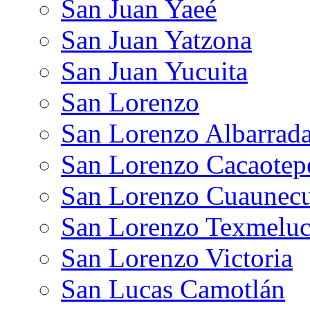
San Juan Yaeé
San Juan Yatzona
San Juan Yucuita
San Lorenzo
San Lorenzo Albarrad
San Lorenzo Cacaotep
San Lorenzo Cuaunecui
San Lorenzo Texmelu
San Lorenzo Victoria
San Lucas Camotlán