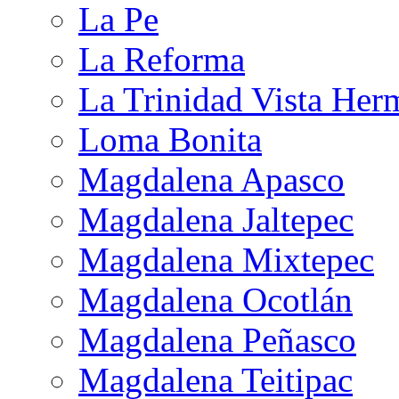
La Pe
La Reforma
La Trinidad Vista Her
Loma Bonita
Magdalena Apasco
Magdalena Jaltepec
Magdalena Mixtepec
Magdalena Ocotlán
Magdalena Peñasco
Magdalena Teitipac