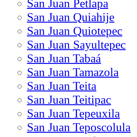
San Juan Petlapa
San Juan Quiahije
San Juan Quiotepec
San Juan Sayultepec
San Juan Tabaá
San Juan Tamazola
San Juan Teita
San Juan Teitipac
San Juan Tepeuxila
San Juan Teposcolula