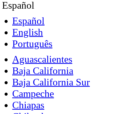
Español
Español
English
Português
Aguascalientes
Baja California
Baja California Sur
Campeche
Chiapas