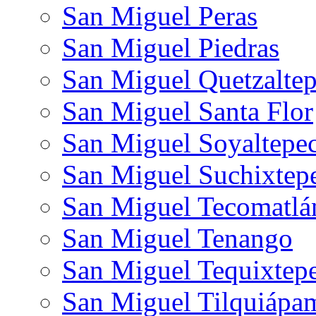
San Miguel Peras
San Miguel Piedras
San Miguel Quetzalte
San Miguel Santa Flor
San Miguel Soyaltepe
San Miguel Suchixtep
San Miguel Tecomatlá
San Miguel Tenango
San Miguel Tequixtep
San Miguel Tilquiápa