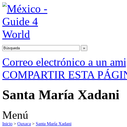
Correo electrónico a un am
COMPARTIR ESTA PÁGI
Santa María Xadani
Menú
Inicio
>
Oaxaca
>
Santa María Xadani