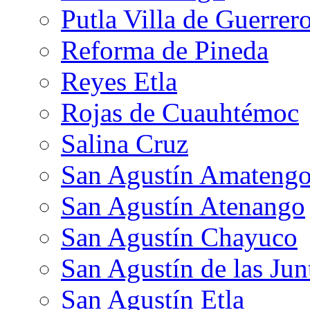
Putla Villa de Guerrer
Reforma de Pineda
Reyes Etla
Rojas de Cuauhtémoc
Salina Cruz
San Agustín Amateng
San Agustín Atenango
San Agustín Chayuco
San Agustín de las Jun
San Agustín Etla