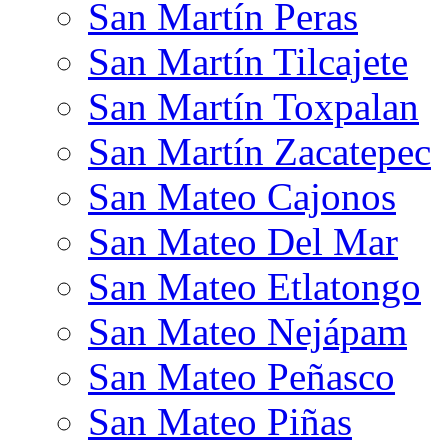
San Martín Peras
San Martín Tilcajete
San Martín Toxpalan
San Martín Zacatepec
San Mateo Cajonos
San Mateo Del Mar
San Mateo Etlatongo
San Mateo Nejápam
San Mateo Peñasco
San Mateo Piñas