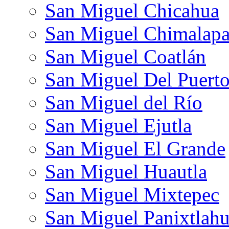
San Miguel Chicahua
San Miguel Chimalap
San Miguel Coatlán
San Miguel Del Puert
San Miguel del Río
San Miguel Ejutla
San Miguel El Grande
San Miguel Huautla
San Miguel Mixtepec
San Miguel Panixtlah