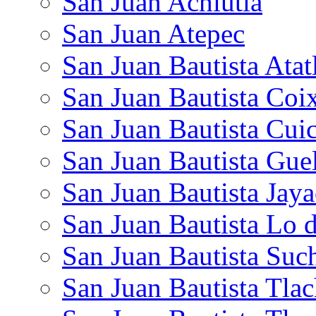
San Juan Achiutla
San Juan Atepec
San Juan Bautista Atat
San Juan Bautista Coi
San Juan Bautista Cuic
San Juan Bautista Gue
San Juan Bautista Jaya
San Juan Bautista Lo 
San Juan Bautista Suc
San Juan Bautista Tlac