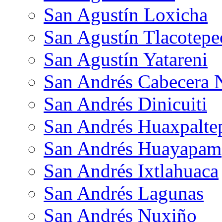
San Agustín Loxicha
San Agustín Tlacotepe
San Agustín Yatareni
San Andrés Cabecera 
San Andrés Dinicuiti
San Andrés Huaxpalte
San Andrés Huayapam
San Andrés Ixtlahuaca
San Andrés Lagunas
San Andrés Nuxiño