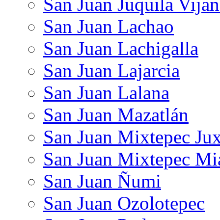
San Juan Juquila Vija
San Juan Lachao
San Juan Lachigalla
San Juan Lajarcia
San Juan Lalana
San Juan Mazatlán
San Juan Mixtepec Jux
San Juan Mixtepec Mi
San Juan Ñumi
San Juan Ozolotepec