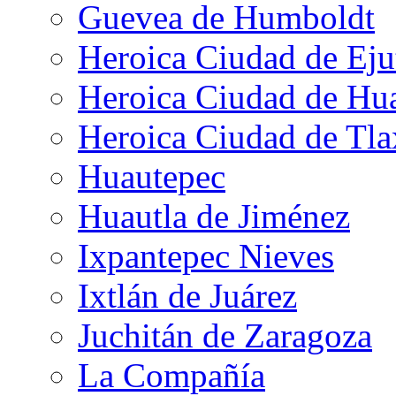
Guevea de Humboldt
Heroica Ciudad de Eju
Heroica Ciudad de Hu
Heroica Ciudad de Tla
Huautepec
Huautla de Jiménez
Ixpantepec Nieves
Ixtlán de Juárez
Juchitán de Zaragoza
La Compañía