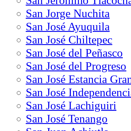
San Jerónimo Tlacoch
San Jorge Nuchita
San José Ayuquila
San José Chiltepec
San José del Peñasco
San José del Progreso
San José Estancia Gra
San José Independenci
San José Lachiguiri
San José Tenango