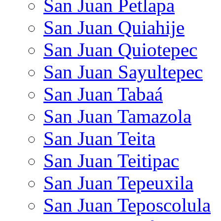
San Juan Petlapa
San Juan Quiahije
San Juan Quiotepec
San Juan Sayultepec
San Juan Tabaá
San Juan Tamazola
San Juan Teita
San Juan Teitipac
San Juan Tepeuxila
San Juan Teposcolula