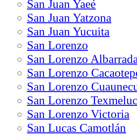
San Juan Yaeé
San Juan Yatzona
San Juan Yucuita
San Lorenzo
San Lorenzo Albarrad
San Lorenzo Cacaotep
San Lorenzo Cuaunecui
San Lorenzo Texmelu
San Lorenzo Victoria
San Lucas Camotlán