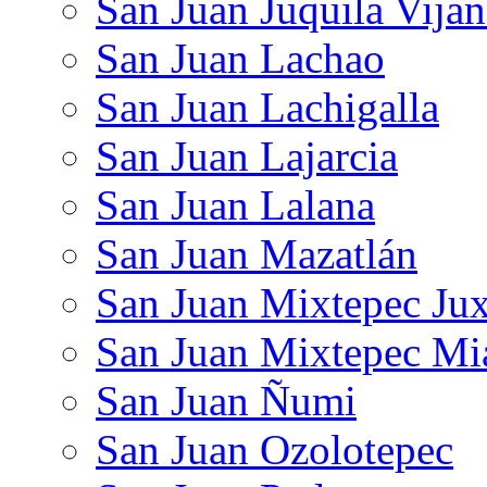
San Juan Juquila Vija
San Juan Lachao
San Juan Lachigalla
San Juan Lajarcia
San Juan Lalana
San Juan Mazatlán
San Juan Mixtepec Jux
San Juan Mixtepec Mi
San Juan Ñumi
San Juan Ozolotepec