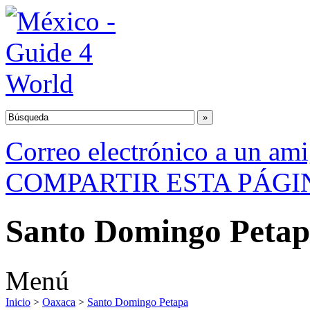
Correo electrónico a un am
COMPARTIR ESTA PÁGI
Santo Domingo Peta
Menú
Inicio
>
Oaxaca
>
Santo Domingo Petapa