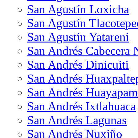
San Agustín Loxicha
San Agustín Tlacotepe
San Agustín Yatareni
San Andrés Cabecera 
San Andrés Dinicuiti
San Andrés Huaxpalte
San Andrés Huayapam
San Andrés Ixtlahuaca
San Andrés Lagunas
San Andrés Nuxiño