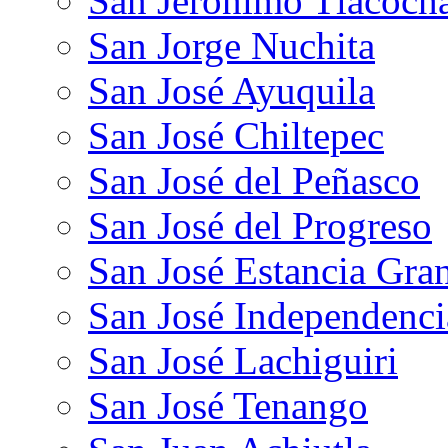
San Jerónimo Tlacoch
San Jorge Nuchita
San José Ayuquila
San José Chiltepec
San José del Peñasco
San José del Progreso
San José Estancia Gra
San José Independenci
San José Lachiguiri
San José Tenango