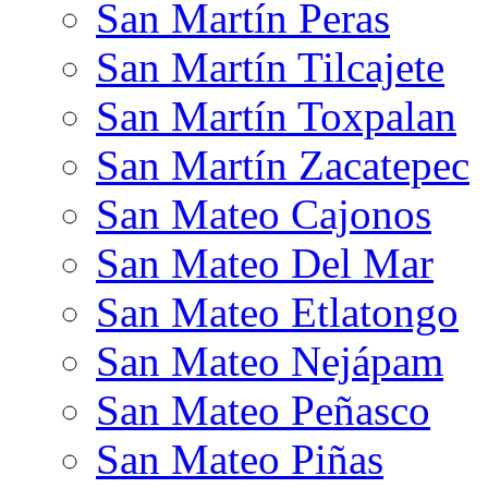
San Martín Peras
San Martín Tilcajete
San Martín Toxpalan
San Martín Zacatepec
San Mateo Cajonos
San Mateo Del Mar
San Mateo Etlatongo
San Mateo Nejápam
San Mateo Peñasco
San Mateo Piñas