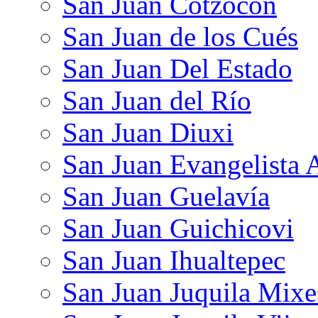
San Juan Cotzocón
San Juan de los Cués
San Juan Del Estado
San Juan del Río
San Juan Diuxi
San Juan Evangelista 
San Juan Guelavía
San Juan Guichicovi
San Juan Ihualtepec
San Juan Juquila Mixe