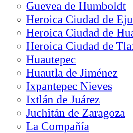
Guevea de Humboldt
Heroica Ciudad de Eju
Heroica Ciudad de Hu
Heroica Ciudad de Tla
Huautepec
Huautla de Jiménez
Ixpantepec Nieves
Ixtlán de Juárez
Juchitán de Zaragoza
La Compañía