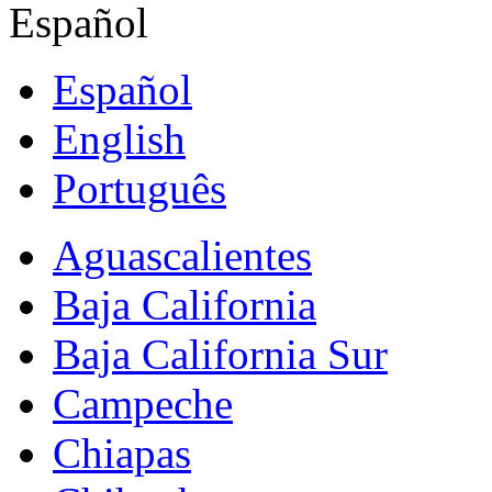
Español
Español
English
Português
Aguascalientes
Baja California
Baja California Sur
Campeche
Chiapas