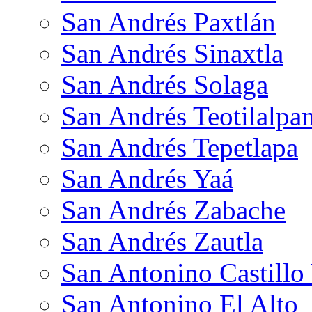
San Andrés Paxtlán
San Andrés Sinaxtla
San Andrés Solaga
San Andrés Teotilalpa
San Andrés Tepetlapa
San Andrés Yaá
San Andrés Zabache
San Andrés Zautla
San Antonino Castillo
San Antonino El Alto