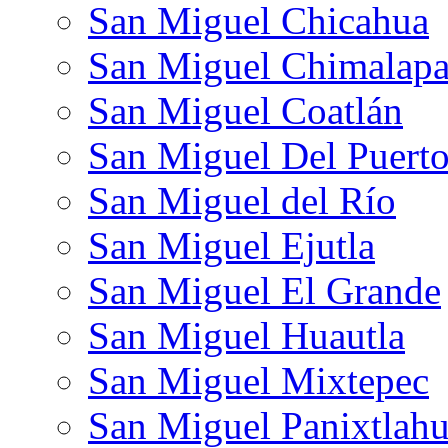
San Miguel Chicahua
San Miguel Chimalap
San Miguel Coatlán
San Miguel Del Puert
San Miguel del Río
San Miguel Ejutla
San Miguel El Grande
San Miguel Huautla
San Miguel Mixtepec
San Miguel Panixtlah