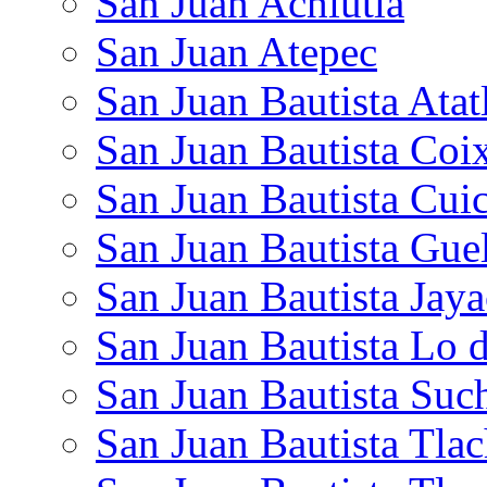
San Juan Achiutla
San Juan Atepec
San Juan Bautista Atat
San Juan Bautista Coi
San Juan Bautista Cuic
San Juan Bautista Gue
San Juan Bautista Jaya
San Juan Bautista Lo 
San Juan Bautista Suc
San Juan Bautista Tlac