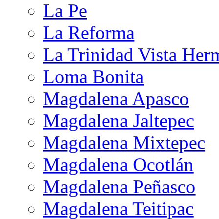
La Pe
La Reforma
La Trinidad Vista Her
Loma Bonita
Magdalena Apasco
Magdalena Jaltepec
Magdalena Mixtepec
Magdalena Ocotlán
Magdalena Peñasco
Magdalena Teitipac