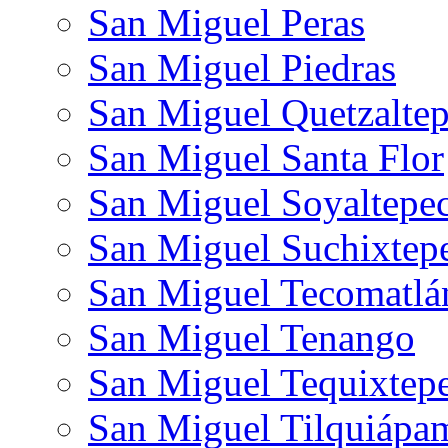
San Miguel Peras
San Miguel Piedras
San Miguel Quetzalte
San Miguel Santa Flor
San Miguel Soyaltepe
San Miguel Suchixtep
San Miguel Tecomatlá
San Miguel Tenango
San Miguel Tequixtep
San Miguel Tilquiápa