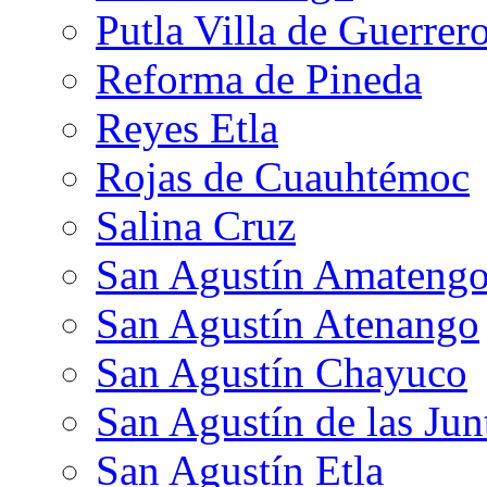
Putla Villa de Guerrer
Reforma de Pineda
Reyes Etla
Rojas de Cuauhtémoc
Salina Cruz
San Agustín Amateng
San Agustín Atenango
San Agustín Chayuco
San Agustín de las Jun
San Agustín Etla