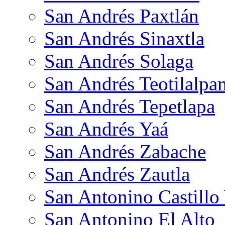
San Andrés Paxtlán
San Andrés Sinaxtla
San Andrés Solaga
San Andrés Teotilalpa
San Andrés Tepetlapa
San Andrés Yaá
San Andrés Zabache
San Andrés Zautla
San Antonino Castillo
San Antonino El Alto