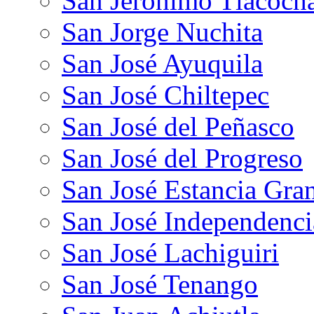
San Jerónimo Tlacoch
San Jorge Nuchita
San José Ayuquila
San José Chiltepec
San José del Peñasco
San José del Progreso
San José Estancia Gra
San José Independenci
San José Lachiguiri
San José Tenango