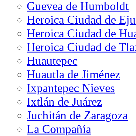
Guevea de Humboldt
Heroica Ciudad de Eju
Heroica Ciudad de Hu
Heroica Ciudad de Tla
Huautepec
Huautla de Jiménez
Ixpantepec Nieves
Ixtlán de Juárez
Juchitán de Zaragoza
La Compañía