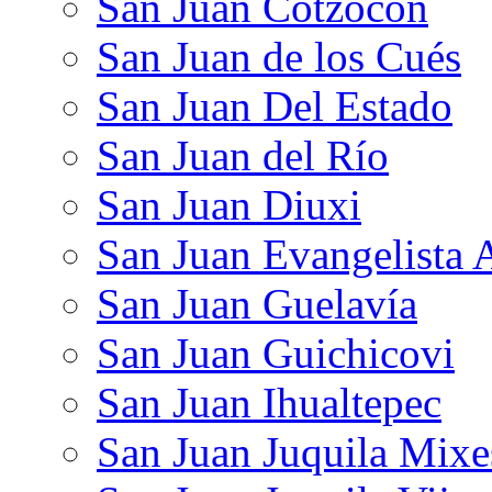
San Juan Cotzocón
San Juan de los Cués
San Juan Del Estado
San Juan del Río
San Juan Diuxi
San Juan Evangelista 
San Juan Guelavía
San Juan Guichicovi
San Juan Ihualtepec
San Juan Juquila Mixe