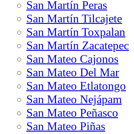
San Martín Peras
San Martín Tilcajete
San Martín Toxpalan
San Martín Zacatepec
San Mateo Cajonos
San Mateo Del Mar
San Mateo Etlatongo
San Mateo Nejápam
San Mateo Peñasco
San Mateo Piñas