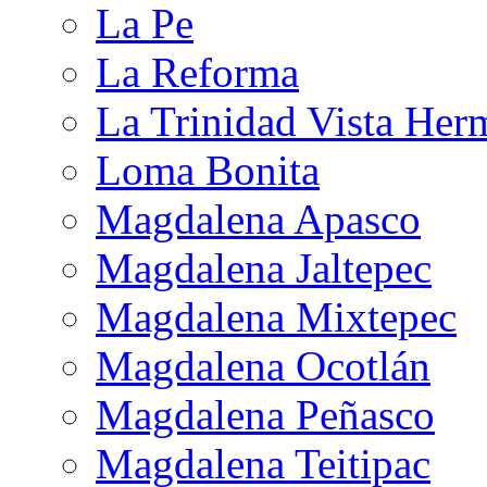
La Pe
La Reforma
La Trinidad Vista Her
Loma Bonita
Magdalena Apasco
Magdalena Jaltepec
Magdalena Mixtepec
Magdalena Ocotlán
Magdalena Peñasco
Magdalena Teitipac