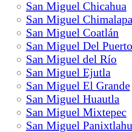
San Miguel Chicahua
San Miguel Chimalap
San Miguel Coatlán
San Miguel Del Puert
San Miguel del Río
San Miguel Ejutla
San Miguel El Grande
San Miguel Huautla
San Miguel Mixtepec
San Miguel Panixtlah