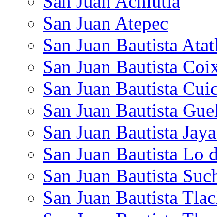
San Juan Achiutla
San Juan Atepec
San Juan Bautista Atat
San Juan Bautista Coi
San Juan Bautista Cuic
San Juan Bautista Gue
San Juan Bautista Jaya
San Juan Bautista Lo 
San Juan Bautista Suc
San Juan Bautista Tlac