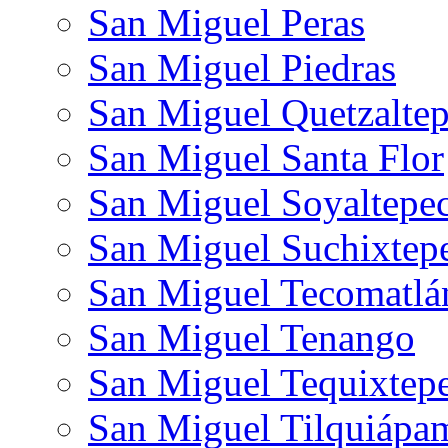
San Miguel Peras
San Miguel Piedras
San Miguel Quetzalte
San Miguel Santa Flor
San Miguel Soyaltepe
San Miguel Suchixtep
San Miguel Tecomatlá
San Miguel Tenango
San Miguel Tequixtep
San Miguel Tilquiápa