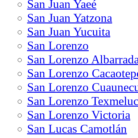
San Juan Yaeé
San Juan Yatzona
San Juan Yucuita
San Lorenzo
San Lorenzo Albarrad
San Lorenzo Cacaotep
San Lorenzo Cuaunecui
San Lorenzo Texmelu
San Lorenzo Victoria
San Lucas Camotlán