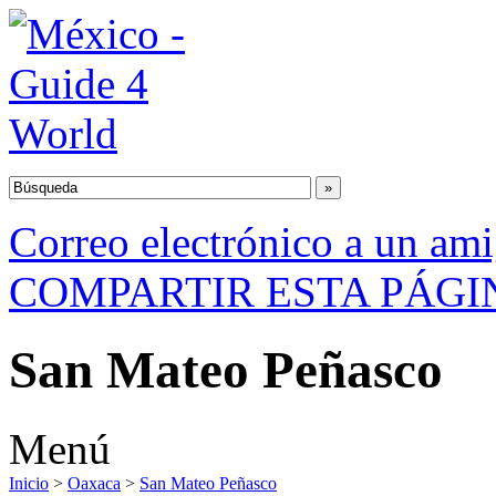
Correo electrónico a un am
COMPARTIR ESTA PÁGI
San Mateo Peñasco
Menú
Inicio
>
Oaxaca
>
San Mateo Peñasco