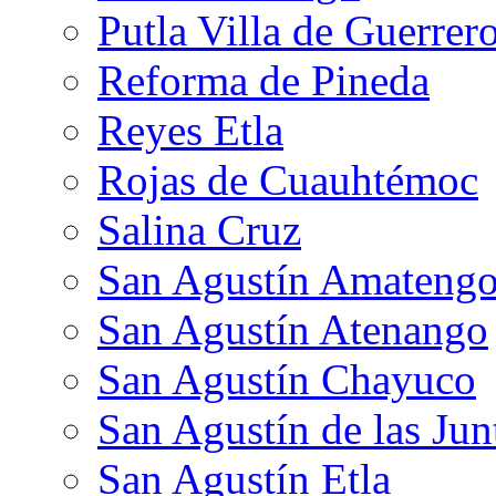
Putla Villa de Guerrer
Reforma de Pineda
Reyes Etla
Rojas de Cuauhtémoc
Salina Cruz
San Agustín Amateng
San Agustín Atenango
San Agustín Chayuco
San Agustín de las Jun
San Agustín Etla