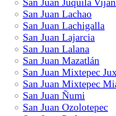
San Juan Juquila Vija
San Juan Lachao
San Juan Lachigalla
San Juan Lajarcia
San Juan Lalana
San Juan Mazatlán
San Juan Mixtepec Jux
San Juan Mixtepec Mi
San Juan Ñumi
San Juan Ozolotepec