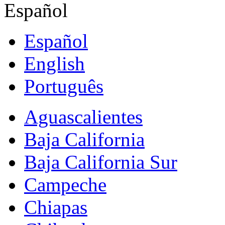
Español
Español
English
Português
Aguascalientes
Baja California
Baja California Sur
Campeche
Chiapas