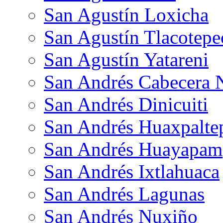
San Agustín Loxicha
San Agustín Tlacotepe
San Agustín Yatareni
San Andrés Cabecera 
San Andrés Dinicuiti
San Andrés Huaxpalte
San Andrés Huayapam
San Andrés Ixtlahuaca
San Andrés Lagunas
San Andrés Nuxiño