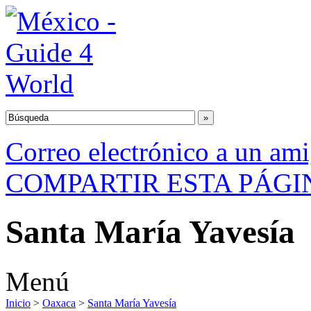
Correo electrónico a un am
COMPARTIR ESTA PÁGI
Santa María Yavesía
Menú
Inicio
>
Oaxaca
>
Santa María Yavesía