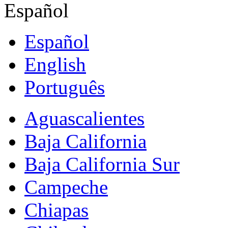
Español
Español
English
Português
Aguascalientes
Baja California
Baja California Sur
Campeche
Chiapas