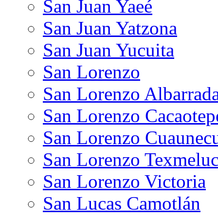
San Juan Yaeé
San Juan Yatzona
San Juan Yucuita
San Lorenzo
San Lorenzo Albarrad
San Lorenzo Cacaotep
San Lorenzo Cuaunecui
San Lorenzo Texmelu
San Lorenzo Victoria
San Lucas Camotlán