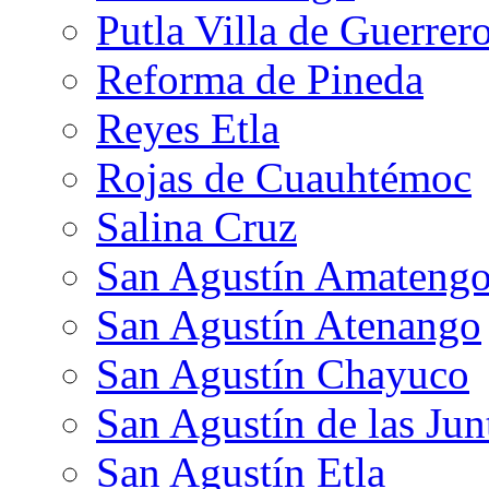
Putla Villa de Guerrer
Reforma de Pineda
Reyes Etla
Rojas de Cuauhtémoc
Salina Cruz
San Agustín Amateng
San Agustín Atenango
San Agustín Chayuco
San Agustín de las Jun
San Agustín Etla