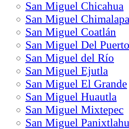
San Miguel Chicahua
San Miguel Chimalap
San Miguel Coatlán
San Miguel Del Puert
San Miguel del Río
San Miguel Ejutla
San Miguel El Grande
San Miguel Huautla
San Miguel Mixtepec
San Miguel Panixtlah