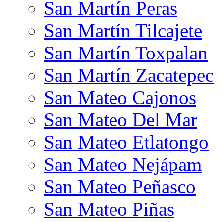
San Martín Peras
San Martín Tilcajete
San Martín Toxpalan
San Martín Zacatepec
San Mateo Cajonos
San Mateo Del Mar
San Mateo Etlatongo
San Mateo Nejápam
San Mateo Peñasco
San Mateo Piñas