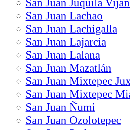
San Juan Juquila Vija
San Juan Lachao
San Juan Lachigalla
San Juan Lajarcia
San Juan Lalana
San Juan Mazatlán
San Juan Mixtepec Jux
San Juan Mixtepec Mi
San Juan Ñumi
San Juan Ozolotepec