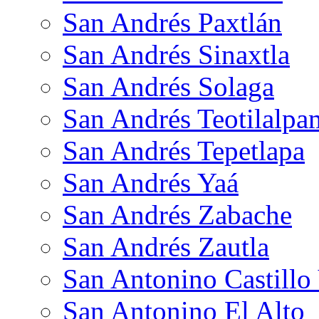
San Andrés Paxtlán
San Andrés Sinaxtla
San Andrés Solaga
San Andrés Teotilalpa
San Andrés Tepetlapa
San Andrés Yaá
San Andrés Zabache
San Andrés Zautla
San Antonino Castillo
San Antonino El Alto