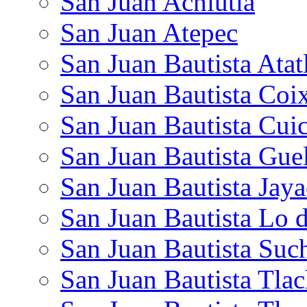
San Juan Achiutla
San Juan Atepec
San Juan Bautista Atat
San Juan Bautista Coi
San Juan Bautista Cuic
San Juan Bautista Gue
San Juan Bautista Jaya
San Juan Bautista Lo 
San Juan Bautista Suc
San Juan Bautista Tlac