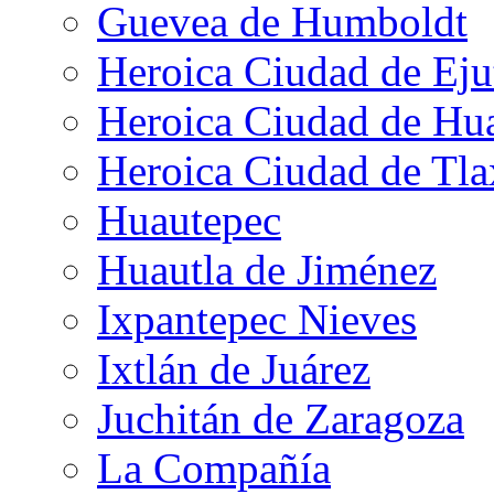
Guevea de Humboldt
Heroica Ciudad de Eju
Heroica Ciudad de Hu
Heroica Ciudad de Tla
Huautepec
Huautla de Jiménez
Ixpantepec Nieves
Ixtlán de Juárez
Juchitán de Zaragoza
La Compañía