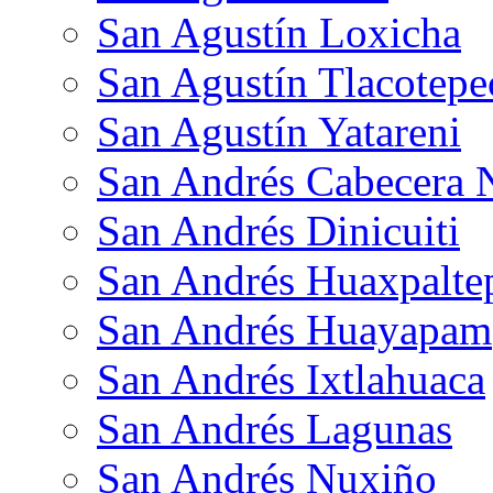
San Agustín Loxicha
San Agustín Tlacotepe
San Agustín Yatareni
San Andrés Cabecera 
San Andrés Dinicuiti
San Andrés Huaxpalte
San Andrés Huayapam
San Andrés Ixtlahuaca
San Andrés Lagunas
San Andrés Nuxiño