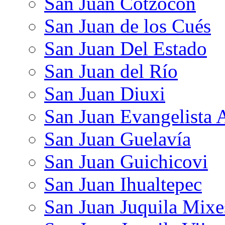
San Juan Cotzocón
San Juan de los Cués
San Juan Del Estado
San Juan del Río
San Juan Diuxi
San Juan Evangelista 
San Juan Guelavía
San Juan Guichicovi
San Juan Ihualtepec
San Juan Juquila Mixe