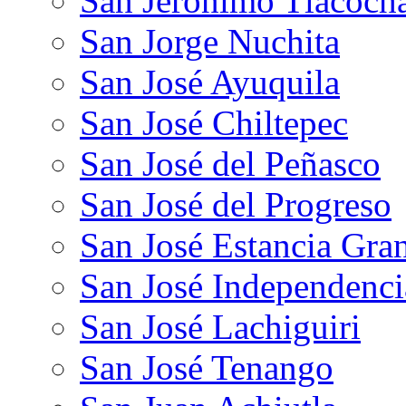
San Jerónimo Tlacoch
San Jorge Nuchita
San José Ayuquila
San José Chiltepec
San José del Peñasco
San José del Progreso
San José Estancia Gra
San José Independenci
San José Lachiguiri
San José Tenango