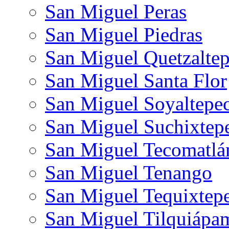
San Miguel Peras
San Miguel Piedras
San Miguel Quetzalte
San Miguel Santa Flor
San Miguel Soyaltepe
San Miguel Suchixtep
San Miguel Tecomatlá
San Miguel Tenango
San Miguel Tequixtep
San Miguel Tilquiápa