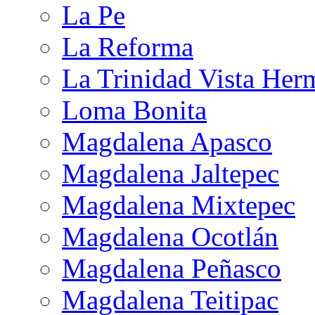
La Pe
La Reforma
La Trinidad Vista Her
Loma Bonita
Magdalena Apasco
Magdalena Jaltepec
Magdalena Mixtepec
Magdalena Ocotlán
Magdalena Peñasco
Magdalena Teitipac