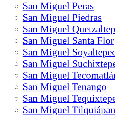
San Miguel Peras
San Miguel Piedras
San Miguel Quetzalte
San Miguel Santa Flor
San Miguel Soyaltepe
San Miguel Suchixtep
San Miguel Tecomatlá
San Miguel Tenango
San Miguel Tequixtep
San Miguel Tilquiápa