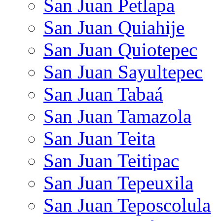
San Juan Petlapa
San Juan Quiahije
San Juan Quiotepec
San Juan Sayultepec
San Juan Tabaá
San Juan Tamazola
San Juan Teita
San Juan Teitipac
San Juan Tepeuxila
San Juan Teposcolula