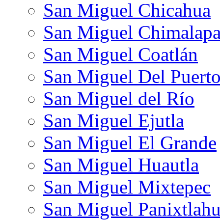
San Miguel Chicahua
San Miguel Chimalap
San Miguel Coatlán
San Miguel Del Puert
San Miguel del Río
San Miguel Ejutla
San Miguel El Grande
San Miguel Huautla
San Miguel Mixtepec
San Miguel Panixtlah