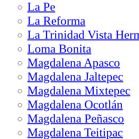
La Pe
La Reforma
La Trinidad Vista Her
Loma Bonita
Magdalena Apasco
Magdalena Jaltepec
Magdalena Mixtepec
Magdalena Ocotlán
Magdalena Peñasco
Magdalena Teitipac