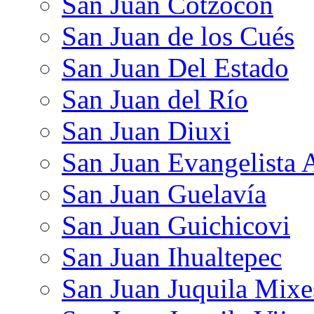
San Juan Cotzocón
San Juan de los Cués
San Juan Del Estado
San Juan del Río
San Juan Diuxi
San Juan Evangelista 
San Juan Guelavía
San Juan Guichicovi
San Juan Ihualtepec
San Juan Juquila Mixe