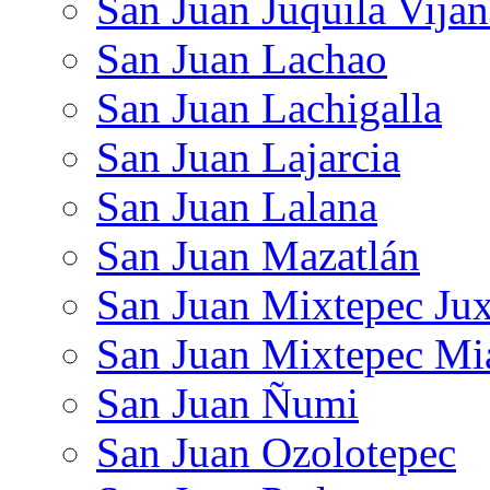
San Juan Juquila Vija
San Juan Lachao
San Juan Lachigalla
San Juan Lajarcia
San Juan Lalana
San Juan Mazatlán
San Juan Mixtepec Jux
San Juan Mixtepec Mi
San Juan Ñumi
San Juan Ozolotepec