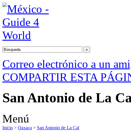
Correo electrónico a un am
COMPARTIR ESTA PÁGI
San Antonio de La Ca
Menú
Inicio
>
Oaxaca
>
San Antonio de La Cal