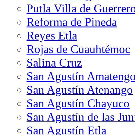
Putla Villa de Guerrer
Reforma de Pineda
Reyes Etla
Rojas de Cuauhtémoc
Salina Cruz
San Agustín Amateng
San Agustín Atenango
San Agustín Chayuco
San Agustín de las Jun
San Agustín Etla