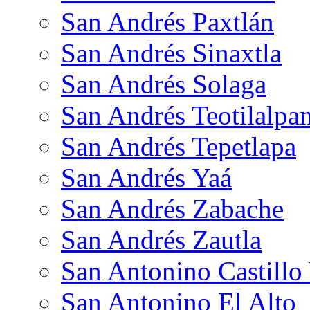
San Andrés Paxtlán
San Andrés Sinaxtla
San Andrés Solaga
San Andrés Teotilalpa
San Andrés Tepetlapa
San Andrés Yaá
San Andrés Zabache
San Andrés Zautla
San Antonino Castillo
San Antonino El Alto