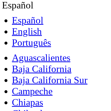
Español
Español
English
Português
Aguascalientes
Baja California
Baja California Sur
Campeche
Chiapas