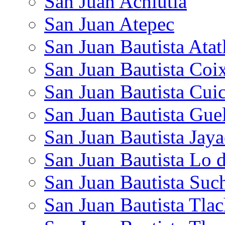
San Juan Achiutla
San Juan Atepec
San Juan Bautista Atat
San Juan Bautista Coi
San Juan Bautista Cuic
San Juan Bautista Gue
San Juan Bautista Jaya
San Juan Bautista Lo 
San Juan Bautista Suc
San Juan Bautista Tlac