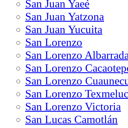
San Juan Yaeé
San Juan Yatzona
San Juan Yucuita
San Lorenzo
San Lorenzo Albarrad
San Lorenzo Cacaotep
San Lorenzo Cuaunecui
San Lorenzo Texmelu
San Lorenzo Victoria
San Lucas Camotlán