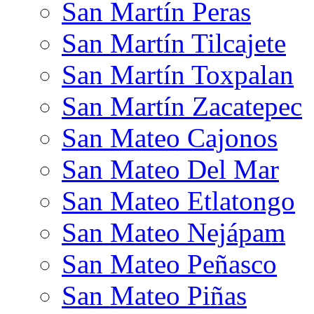
San Martín Peras
San Martín Tilcajete
San Martín Toxpalan
San Martín Zacatepec
San Mateo Cajonos
San Mateo Del Mar
San Mateo Etlatongo
San Mateo Nejápam
San Mateo Peñasco
San Mateo Piñas