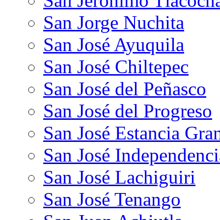
San Jerónimo Tlacoch
San Jorge Nuchita
San José Ayuquila
San José Chiltepec
San José del Peñasco
San José del Progreso
San José Estancia Gra
San José Independenci
San José Lachiguiri
San José Tenango