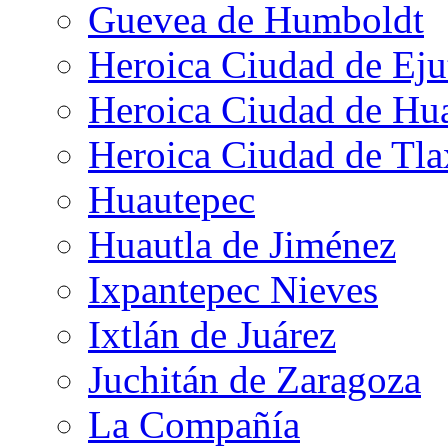
Guevea de Humboldt
Heroica Ciudad de Eju
Heroica Ciudad de Hu
Heroica Ciudad de Tla
Huautepec
Huautla de Jiménez
Ixpantepec Nieves
Ixtlán de Juárez
Juchitán de Zaragoza
La Compañía