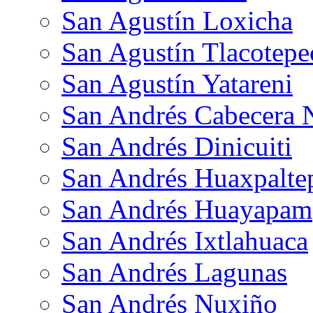
San Agustín Loxicha
San Agustín Tlacotepe
San Agustín Yatareni
San Andrés Cabecera 
San Andrés Dinicuiti
San Andrés Huaxpalte
San Andrés Huayapam
San Andrés Ixtlahuaca
San Andrés Lagunas
San Andrés Nuxiño