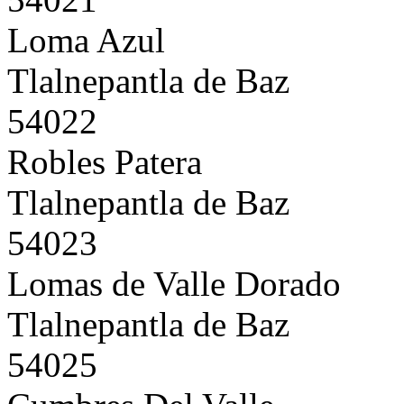
Loma Azul
Tlalnepantla de Baz
54022
Robles Patera
Tlalnepantla de Baz
54023
Lomas de Valle Dorado
Tlalnepantla de Baz
54025