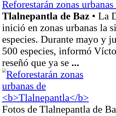
Reforestarán zonas urbanas
Tlalnepantla de Baz
• La 
inició en zonas urbanas la s
especies. Durante mayo y ju
500 especies, informó Víct
reseñó que ya se
...
Fotos de Tlalnepantla de B