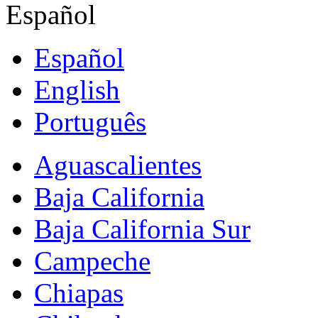
Español
Español
English
Português
Aguascalientes
Baja California
Baja California Sur
Campeche
Chiapas