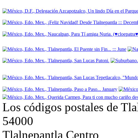
Los códigos postales de Tla
54000
Tlalnepantla Centro