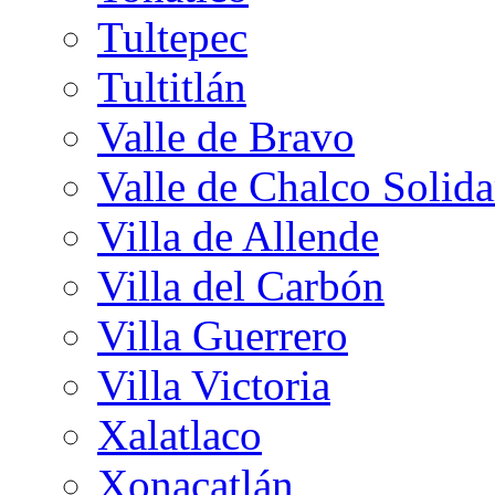
Tultepec
Tultitlán
Valle de Bravo
Valle de Chalco Solida
Villa de Allende
Villa del Carbón
Villa Guerrero
Villa Victoria
Xalatlaco
Xonacatlán