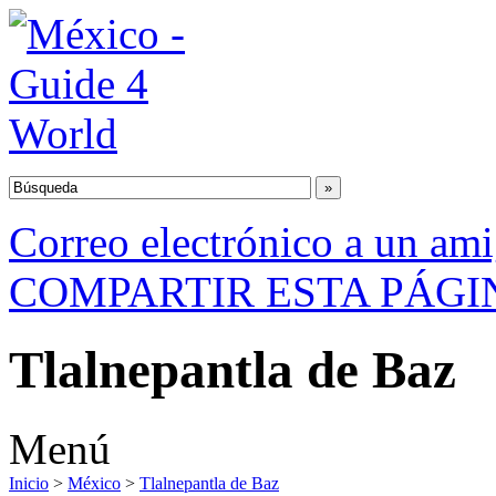
Correo electrónico a un am
COMPARTIR ESTA PÁGI
Tlalnepantla de Baz
Menú
Inicio
>
México
>
Tlalnepantla de Baz