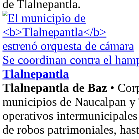
de Tlalnepantla.
Se coordinan contra el ham
Tlalnepantla
Tlalnepantla de Baz
• Corp
municipios de Naucalpan y 
operativos intermunicipales
de robos patrimoniales, hast