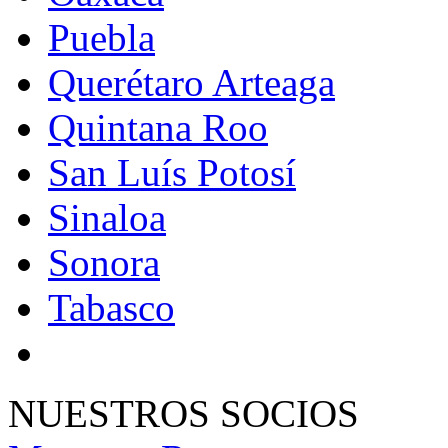
Puebla
Querétaro Arteaga
Quintana Roo
San Luís Potosí
Sinaloa
Sonora
Tabasco
NUESTROS SOCIOS