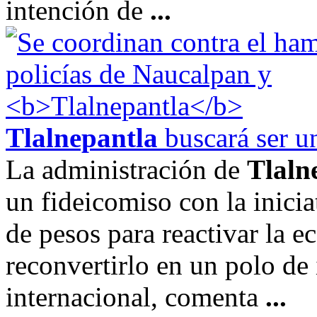
intención de
...
Tlalnepantla
buscará ser u
La administración de
Tlaln
un fideicomiso con la inici
de pesos para reactivar la 
reconvertirlo en un polo de
internacional, comenta
...