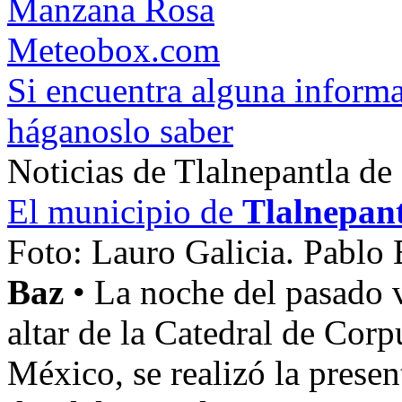
Manzana Rosa
Meteobox.com
Si encuentra alguna informa
háganoslo saber
Noticias de Tlalnepantla de
El municipio de
Tlalnepan
Foto: Lauro Galicia. Pablo
Baz
• La noche del pasado v
altar de la Catedral de Corp
México, se realizó la prese