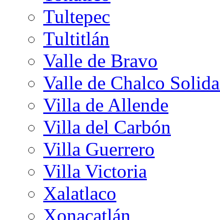
Tultepec
Tultitlán
Valle de Bravo
Valle de Chalco Solida
Villa de Allende
Villa del Carbón
Villa Guerrero
Villa Victoria
Xalatlaco
Xonacatlán