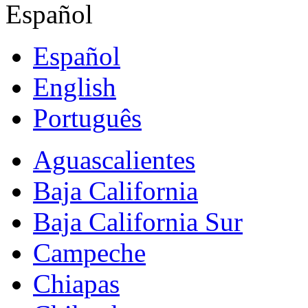
Español
Español
English
Português
Aguascalientes
Baja California
Baja California Sur
Campeche
Chiapas