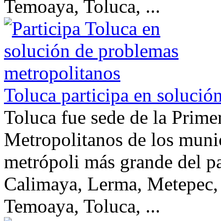
Temoaya, Toluca, ...
Toluca participa en solució
Toluca fue sede de la Prim
Metropolitanos de los munic
metrópoli más grande del p
Calimaya, Lerma, Metepec
Temoaya, Toluca, ...