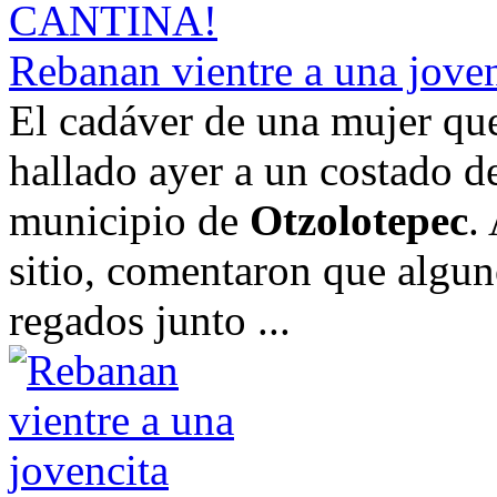
Rebanan vientre a una joven
El cadáver de una mujer que
hallado ayer a un costado d
municipio de
Otzolotepec
.
sitio, comentaron que algun
regados junto ...