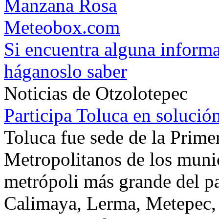
Manzana Rosa
Meteobox.com
Si encuentra alguna informa
háganoslo saber
Noticias de Otzolotepec
Participa Toluca en solució
Toluca fue sede de la Prim
Metropolitanos de los munic
metrópoli más grande del p
Calimaya, Lerma, Metepec