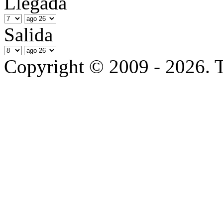
Llegada
Salida
Copyright © 2009 - 2026. T