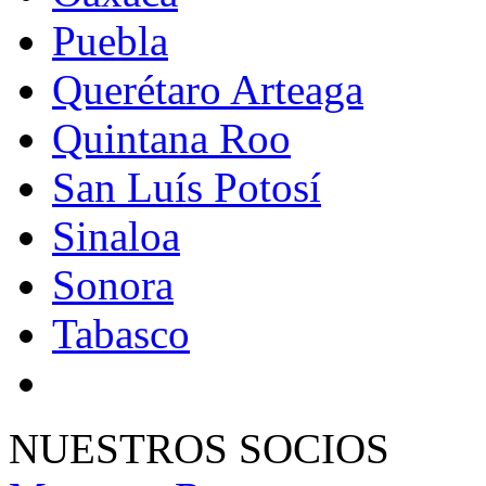
Puebla
Querétaro Arteaga
Quintana Roo
San Luís Potosí
Sinaloa
Sonora
Tabasco
NUESTROS SOCIOS