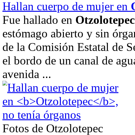
Hallan cuerpo de mujer en
Fue hallado en
Otzolotepec
estómago abierto y sin órga
de la Comisión Estatal de S
el bordo de un canal de agu
avenida ...
Fotos de Otzolotepec