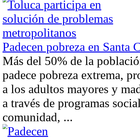
Padecen pobreza en Santa C
Más del 50% de la població
padece pobreza extrema, pr
a los adultos mayores y mad
a través de programas sociale
comunidad, ...