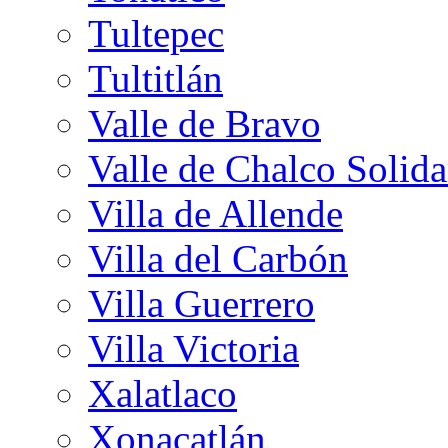
Tultepec
Tultitlán
Valle de Bravo
Valle de Chalco Solida
Villa de Allende
Villa del Carbón
Villa Guerrero
Villa Victoria
Xalatlaco
Xonacatlán