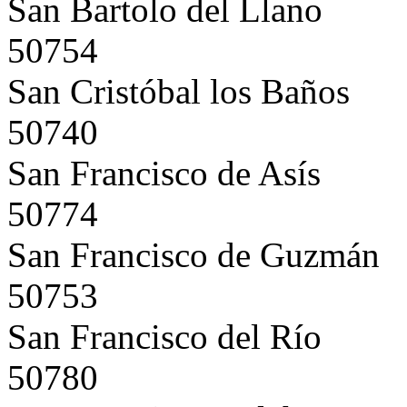
San Bartolo del Llano
50754
San Cristóbal los Baños
50740
San Francisco de Asís
50774
San Francisco de Guzmán
50753
San Francisco del Río
50780