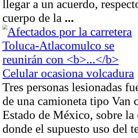
llegar a un acuerdo, respect
cuerpo de la
...
Celular ocasiona volcadura
Tres personas lesionadas fue
de una camioneta tipo Van c
Estado de México, sobre la 
donde el supuesto uso del te