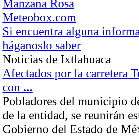
Manzana Rosa
Meteobox.com
Si encuentra alguna informa
háganoslo saber
Noticias de Ixtlahuaca
Afectados por la carretera 
con
...
Pobladores del municipio 
de la entidad, se reunirán e
Gobierno del Estado de Méx