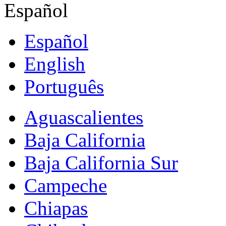
Español
Español
English
Português
Aguascalientes
Baja California
Baja California Sur
Campeche
Chiapas