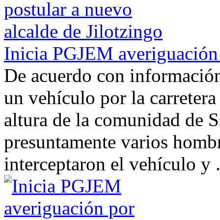
Inicia PGJEM averiguación 
De acuerdo con información 
un vehículo por la carreter
altura de la comunidad de 
presuntamente varios hombr
interceptaron el vehículo y .