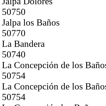
Jalpa Dolores
50750
Jalpa los Baños
50770
La Bandera
50740
La Concepción de los Baño
50754
La Concepción de los Baño
50754