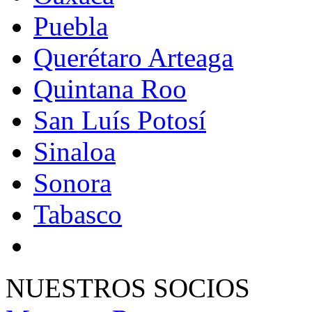
Puebla
Querétaro Arteaga
Quintana Roo
San Luís Potosí
Sinaloa
Sonora
Tabasco
NUESTROS SOCIOS