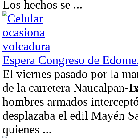
Los hechos se ...
Espera Congreso de Edomex 
El viernes pasado por la ma
de la carretera Naucalpan-
I
hombres armados interceptó 
desplazaba el edil Mayén S
quienes ...