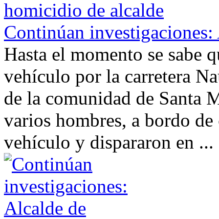
Continúan investigaciones: 
Hasta el momento se sabe qu
vehículo por la carretera N
de la comunidad de Santa M
varios hombres, a bordo de 
vehículo y dispararon en ...