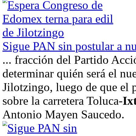
Sigue PAN sin postular a nu
... fracción del Partido Acc
determinar quién será el nu
Jilotzingo, luego de que el 
sobre la carretera Toluca-
Ix
Antonio Mayen Saucedo.