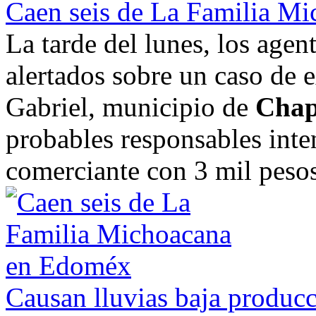
Caen seis de La Familia M
La tarde del lunes, los age
alertados sobre un caso de e
Gabriel, municipio de
Chap
probables responsables inte
comerciante con 3 mil pesos 
Causan lluvias baja producc