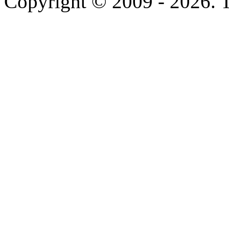
Copyright © 2009 - 2026. T