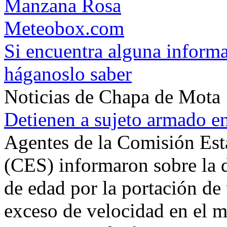
Manzana Rosa
Meteobox.com
Si encuentra alguna informa
háganoslo saber
Noticias de Chapa de Mota
Detienen a sujeto armado e
Agentes de la Comisión Est
(CES) informaron sobre la d
de edad por la portación de
exceso de velocidad en el 