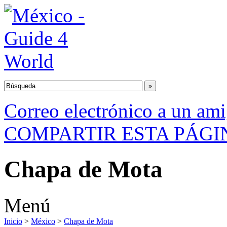
Correo electrónico a un am
COMPARTIR ESTA PÁGI
Chapa de Mota
Menú
Inicio
>
México
>
Chapa de Mota