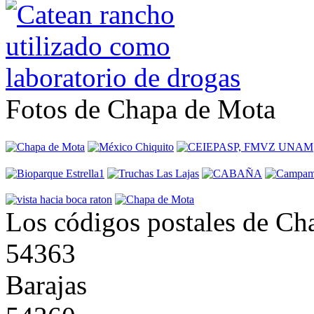
Fotos de Chapa de Mota
Los códigos postales de Ch
54363
Barajas