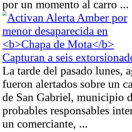
por un momento al carro ...
Capturan a seis extorsiona
La tarde del pasado lunes, 
fueron alertados sobre un ca
de San Gabriel, municipio 
probables responsables int
un comerciante, ...