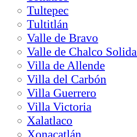
Tultepec
Tultitlán
Valle de Bravo
Valle de Chalco Solida
Villa de Allende
Villa del Carbón
Villa Guerrero
Villa Victoria
Xalatlaco
Xonacatlán