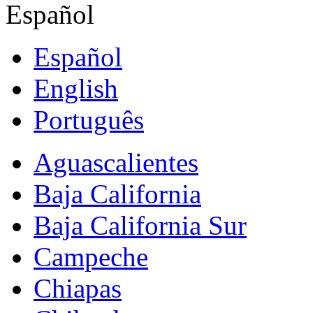
Español
Español
English
Português
Aguascalientes
Baja California
Baja California Sur
Campeche
Chiapas