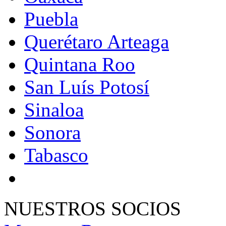
Puebla
Querétaro Arteaga
Quintana Roo
San Luís Potosí
Sinaloa
Sonora
Tabasco
NUESTROS SOCIOS