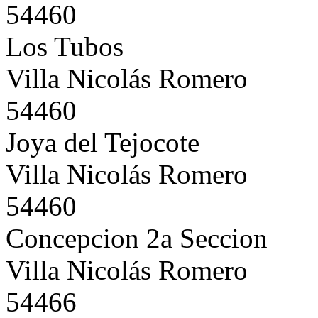
54460
Los Tubos
Villa Nicolás Romero
54460
Joya del Tejocote
Villa Nicolás Romero
54460
Concepcion 2a Seccion
Villa Nicolás Romero
54466