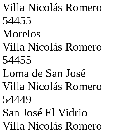
Villa Nicolás Romero
54455
Morelos
Villa Nicolás Romero
54455
Loma de San José
Villa Nicolás Romero
54449
San José El Vidrio
Villa Nicolás Romero