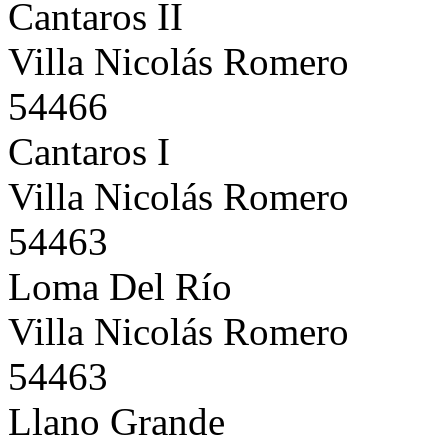
Cantaros II
Villa Nicolás Romero
54466
Cantaros I
Villa Nicolás Romero
54463
Loma Del Río
Villa Nicolás Romero
54463
Llano Grande