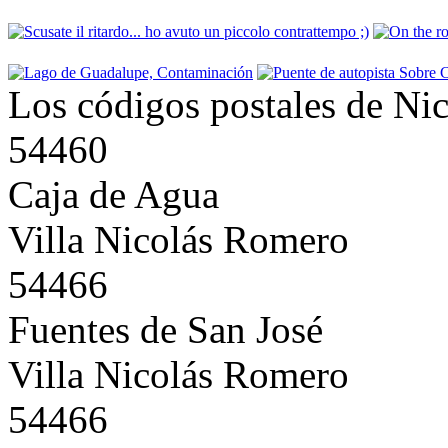
Los códigos postales de Ni
54460
Caja de Agua
Villa Nicolás Romero
54466
Fuentes de San José
Villa Nicolás Romero
54466