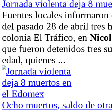
Jornada violenta deja 8 mu
Fuentes locales informaron 
del pasado 28 de abril tres
colonia El Tráfico, en
Nico
que fueron detenidos tres s
edad, quienes ...
Ocho muertos, saldo de otr