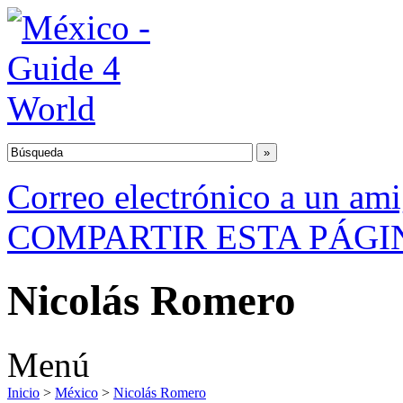
Correo electrónico a un am
COMPARTIR ESTA PÁGI
Nicolás Romero
Menú
Inicio
>
México
>
Nicolás Romero