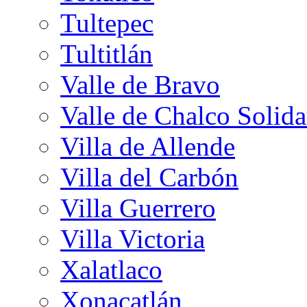
Tultepec
Tultitlán
Valle de Bravo
Valle de Chalco Solida
Villa de Allende
Villa del Carbón
Villa Guerrero
Villa Victoria
Xalatlaco
Xonacatlán