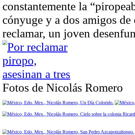
constantemente la “piropeaba
cónyuge y a dos amigos de 
reclamar, un joven desenfun
Fotos de Nicolás Romero