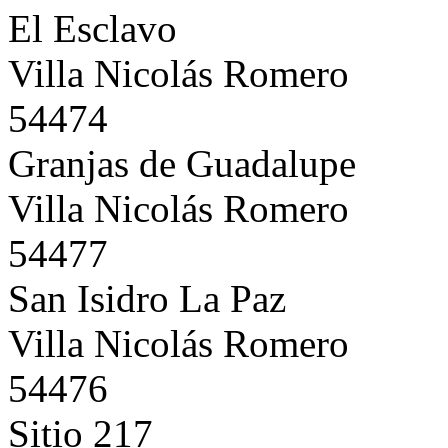
El Esclavo
Villa Nicolás Romero
54474
Granjas de Guadalupe
Villa Nicolás Romero
54477
San Isidro La Paz
Villa Nicolás Romero
54476
Sitio 217