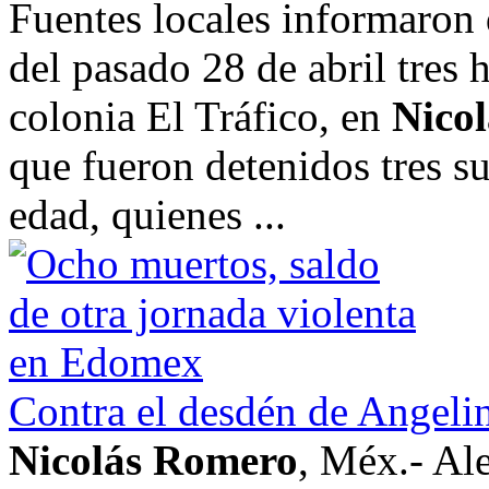
Fuentes locales informaron 
del pasado 28 de abril tres
colonia El Tráfico, en
Nico
que fueron detenidos tres s
edad, quienes ...
Contra el desdén de Angelin
Nicolás Romero
, Méx.- Ale