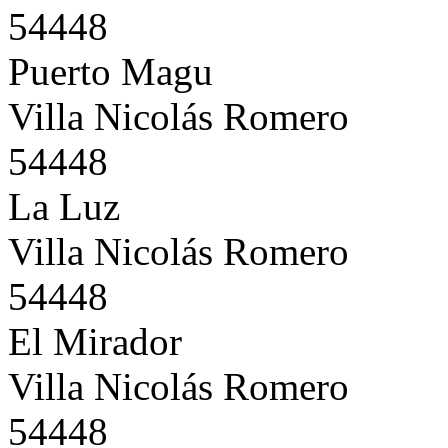
54448
Puerto Magu
Villa Nicolás Romero
54448
La Luz
Villa Nicolás Romero
54448
El Mirador
Villa Nicolás Romero
54448