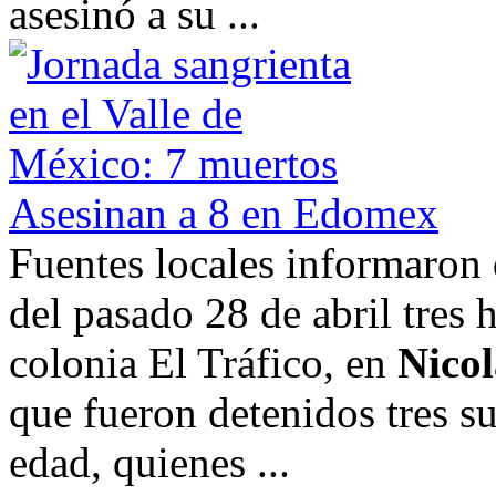
asesinó a su ...
Asesinan a 8 en Edomex
Fuentes locales informaron 
del pasado 28 de abril tres
colonia El Tráfico, en
Nico
que fueron detenidos tres s
edad, quienes ...