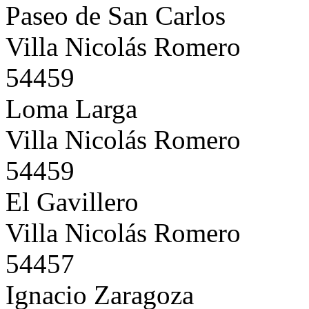
Paseo de San Carlos
Villa Nicolás Romero
54459
Loma Larga
Villa Nicolás Romero
54459
El Gavillero
Villa Nicolás Romero
54457
Ignacio Zaragoza