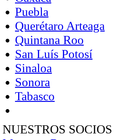
Puebla
Querétaro Arteaga
Quintana Roo
San Luís Potosí
Sinaloa
Sonora
Tabasco
NUESTROS SOCIOS