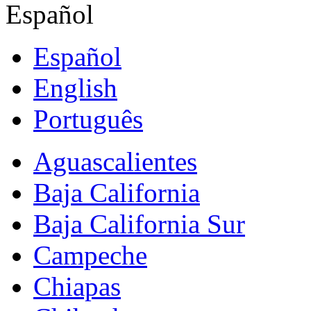
Español
Español
English
Português
Aguascalientes
Baja California
Baja California Sur
Campeche
Chiapas