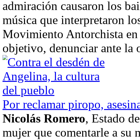
admiración causaron los bail
música que interpretaron los
Movimiento Antorchista en 
objetivo, denunciar ante la o
Por reclamar piropo, asesina
Nicolás Romero
, Estado d
mujer que comentarle a su 