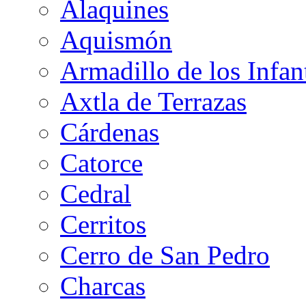
Alaquines
Aquismón
Armadillo de los Infan
Axtla de Terrazas
Cárdenas
Catorce
Cedral
Cerritos
Cerro de San Pedro
Charcas