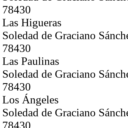
78430
Las Higueras
Soledad de Graciano Sánch
78430
Las Paulinas
Soledad de Graciano Sánch
78430
Los Ángeles
Soledad de Graciano Sánch
78430