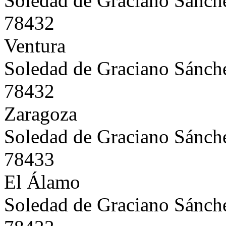
Soledad de Graciano Sánch
78432
Ventura
Soledad de Graciano Sánch
78432
Zaragoza
Soledad de Graciano Sánch
78433
El Álamo
Soledad de Graciano Sánch