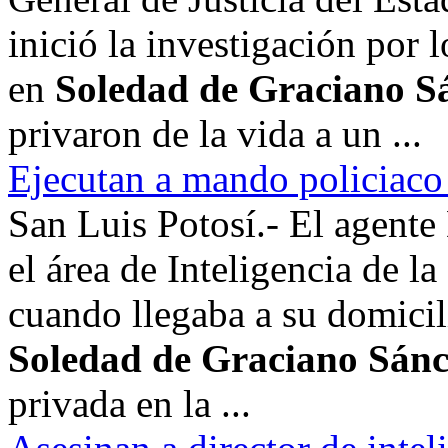
inició la investigación por 
en
Soledad de Graciano S
privaron de la vida a un ...
Ejecutan a mando policiac
San Luis Potosí.- El agent
el área de Inteligencia de la
cuando llegaba a su domicil
Soledad de Graciano Sán
privada en la ...