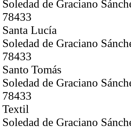
Soledad de Graciano Sánch
78433
Santa Lucía
Soledad de Graciano Sánch
78433
Santo Tomás
Soledad de Graciano Sánch
78433
Textil
Soledad de Graciano Sánch