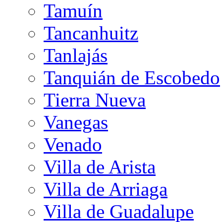
Tamuín
Tancanhuitz
Tanlajás
Tanquián de Escobedo
Tierra Nueva
Vanegas
Venado
Villa de Arista
Villa de Arriaga
Villa de Guadalupe