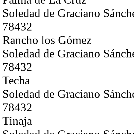
Soledad de Graciano Sánch
78432
Rancho los Gómez
Soledad de Graciano Sánch
78432
Techa
Soledad de Graciano Sánch
78432
Tinaja