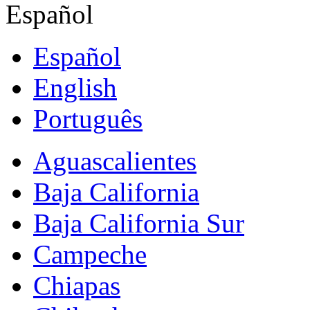
Español
Español
English
Português
Aguascalientes
Baja California
Baja California Sur
Campeche
Chiapas