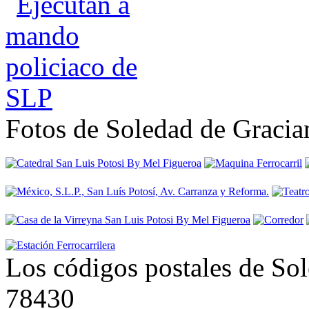
Fotos de Soledad de Graci
Los códigos postales de So
78430