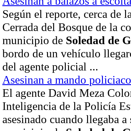
Asesinan a balazos a escolt
Según el reporte, cerca de l
Cerrada del Bosque de la c
municipio de
Soledad de G
bordo de un vehículo llegaro
del agente policial ...
Asesinan a mando policiaco
El agente David Meza Color
Inteligencia de la Policía Es
asesinado cuando llegaba a 