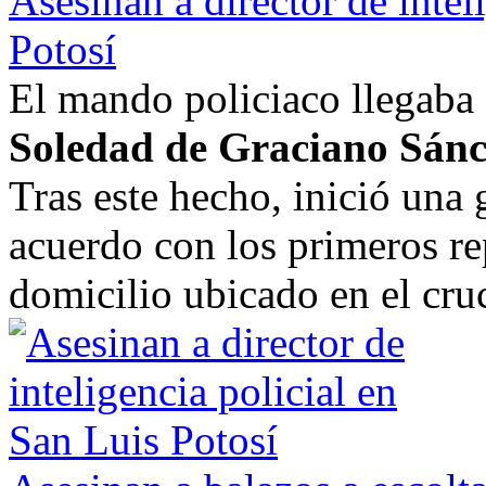
Asesinan a director de intel
Potosí
El mando policiaco llegaba 
Soledad de Graciano Sán
Tras este hecho, inició una
acuerdo con los primeros re
domicilio ubicado en el cruc