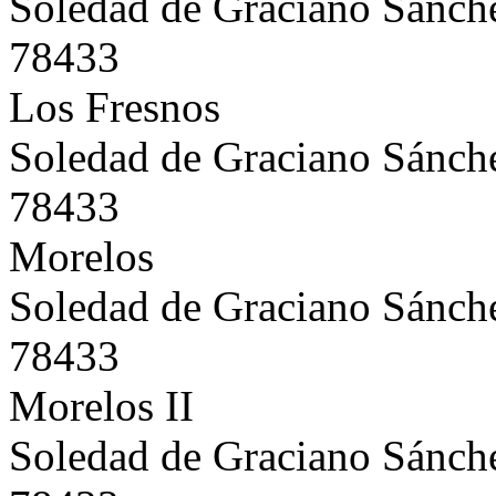
Soledad de Graciano Sánch
78433
Los Fresnos
Soledad de Graciano Sánch
78433
Morelos
Soledad de Graciano Sánch
78433
Morelos II
Soledad de Graciano Sánch