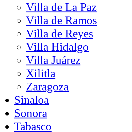
Villa de La Paz
Villa de Ramos
Villa de Reyes
Villa Hidalgo
Villa Juárez
Xilitla
Zaragoza
Sinaloa
Sonora
Tabasco