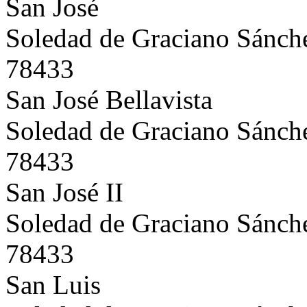
San José
Soledad de Graciano Sánch
78433
San José Bellavista
Soledad de Graciano Sánch
78433
San José II
Soledad de Graciano Sánch
78433
San Luis