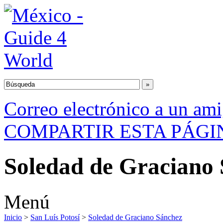
Correo electrónico a un am
COMPARTIR ESTA PÁGI
Soledad de Graciano
Menú
Inicio
>
San Luís Potosí
>
Soledad de Graciano Sánchez