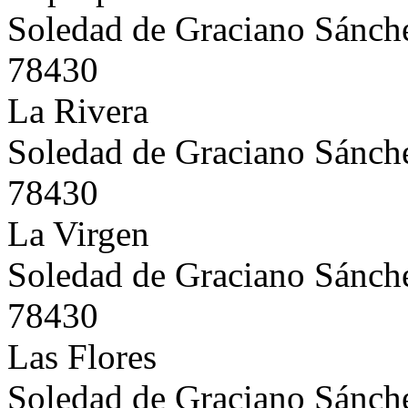
Soledad de Graciano Sánch
78430
La Rivera
Soledad de Graciano Sánch
78430
La Virgen
Soledad de Graciano Sánch
78430
Las Flores
Soledad de Graciano Sánch