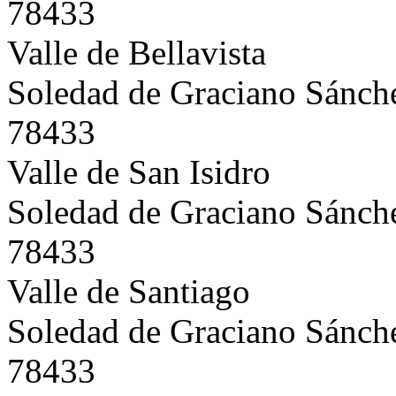
78433
Valle de Bellavista
Soledad de Graciano Sánch
78433
Valle de San Isidro
Soledad de Graciano Sánch
78433
Valle de Santiago
Soledad de Graciano Sánch
78433