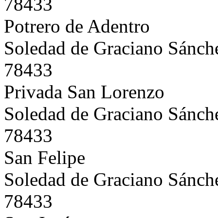
78433
Potrero de Adentro
Soledad de Graciano Sánch
78433
Privada San Lorenzo
Soledad de Graciano Sánch
78433
San Felipe
Soledad de Graciano Sánch
78433