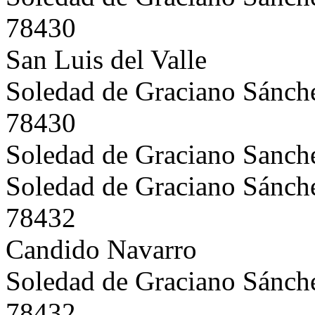
78430
San Luis del Valle
Soledad de Graciano Sánch
78430
Soledad de Graciano Sanch
Soledad de Graciano Sánch
78432
Candido Navarro
Soledad de Graciano Sánch
78432