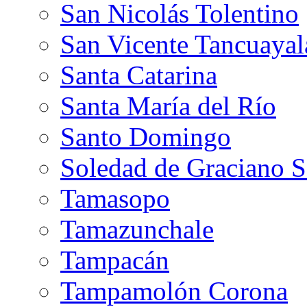
San Nicolás Tolentino
San Vicente Tancuayal
Santa Catarina
Santa María del Río
Santo Domingo
Soledad de Graciano 
Tamasopo
Tamazunchale
Tampacán
Tampamolón Corona