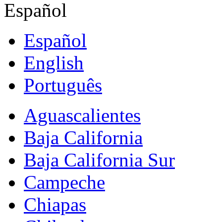
Español
Español
English
Português
Aguascalientes
Baja California
Baja California Sur
Campeche
Chiapas