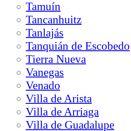
Tamuín
Tancanhuitz
Tanlajás
Tanquián de Escobedo
Tierra Nueva
Vanegas
Venado
Villa de Arista
Villa de Arriaga
Villa de Guadalupe