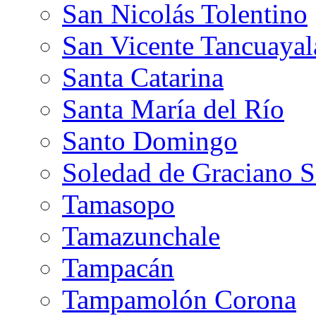
San Nicolás Tolentino
San Vicente Tancuayal
Santa Catarina
Santa María del Río
Santo Domingo
Soledad de Graciano 
Tamasopo
Tamazunchale
Tampacán
Tampamolón Corona