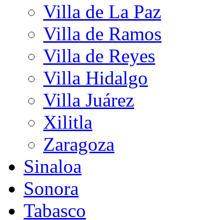
Villa de La Paz
Villa de Ramos
Villa de Reyes
Villa Hidalgo
Villa Juárez
Xilitla
Zaragoza
Sinaloa
Sonora
Tabasco