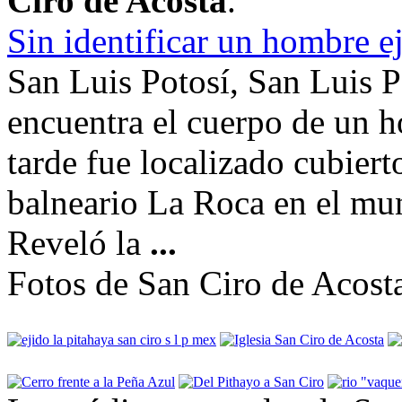
Ciro de Acosta
.
Sin identificar un hombre e
San Luis Potosí, San Luis Po
encuentra el cuerpo de un h
tarde fue localizado cubier
balneario La Roca en el mu
Reveló la
...
Fotos de San Ciro de Acost