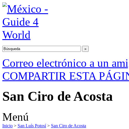
Correo electrónico a un am
COMPARTIR ESTA PÁGI
San Ciro de Acosta
Menú
Inicio
>
San Luís Potosí
>
San Ciro de Acosta