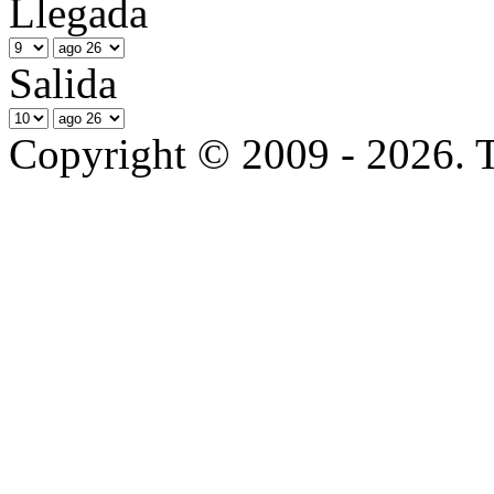
Llegada
Salida
Copyright © 2009 - 2026. T