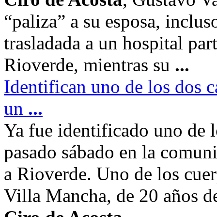
“paliza” a su esposa, incluso
trasladada a un hospital par
Rioverde, mientras su
...
Identifican uno de los dos 
un
...
Ya fue identificado uno de 
pasado sábado en la comuni
a Rioverde. Uno de los cuer
Villa Mancha, de 20 años d