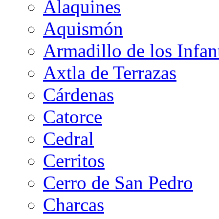
Alaquines
Aquismón
Armadillo de los Infan
Axtla de Terrazas
Cárdenas
Catorce
Cedral
Cerritos
Cerro de San Pedro
Charcas