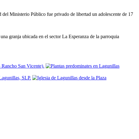
inisterio Público fue privado de libertad un adolescente de 17
 una granja ubicada en el sector La Esperanza de la parroquia