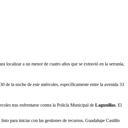
ra localizar a un menor de cuatro años que se extravió en la serranía,
1.30 de la noche de este miércoles, específicamente entre la avenida 33
coles tras enfrentarse contra la Policía Municipal de
Lagunillas
. El
 listo para iniciar con las gestiones de recursos. Guadalupe Castillo