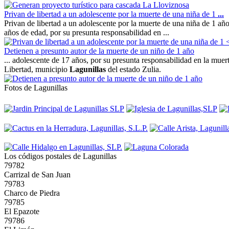
Privan de libertad a un adolescente por la muerte de una niña de 1
...
Privan de libertad a un adolescente por la muerte de una niña de 1 añ
años de edad, por su presunta responsabilidad en ...
Detienen a presunto autor de la muerte de un niño de 1 año
... adolescente de 17 años, por su presunta responsabilidad en la mue
Libertad, municipio
Lagunillas
del estado Zulia.
Fotos de Lagunillas
Los códigos postales de Lagunillas
79782
Carrizal de San Juan
79783
Charco de Piedra
79785
El Epazote
79786