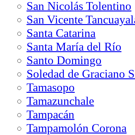
San Nicolás Tolentino
San Vicente Tancuayal
Santa Catarina
Santa María del Río
Santo Domingo
Soledad de Graciano 
Tamasopo
Tamazunchale
Tampacán
Tampamolón Corona