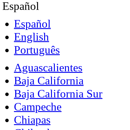
Español
Español
English
Português
Aguascalientes
Baja California
Baja California Sur
Campeche
Chiapas