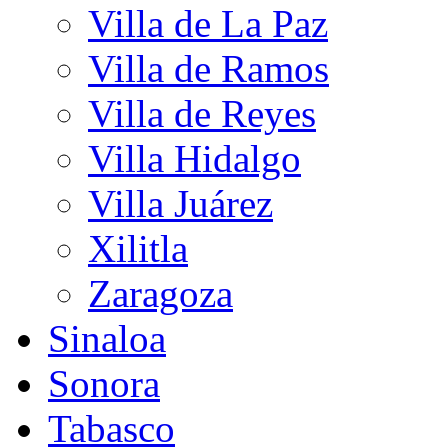
Villa de La Paz
Villa de Ramos
Villa de Reyes
Villa Hidalgo
Villa Juárez
Xilitla
Zaragoza
Sinaloa
Sonora
Tabasco