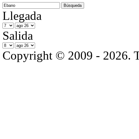
Llegada
Salida
Copyright © 2009 - 2026. T