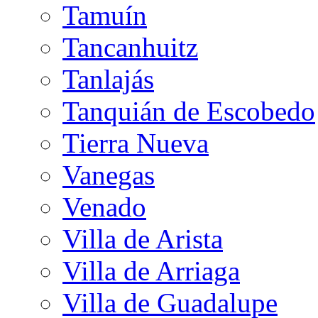
Tamuín
Tancanhuitz
Tanlajás
Tanquián de Escobedo
Tierra Nueva
Vanegas
Venado
Villa de Arista
Villa de Arriaga
Villa de Guadalupe