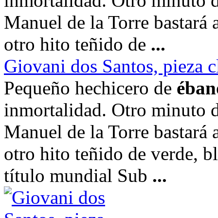
inmortalidad. Otro minuto d
Manuel de la Torre bastará 
otro hito teñido de
...
Giovani dos Santos, pieza cl
Pequeño hechicero de
éban
inmortalidad. Otro minuto d
Manuel de la Torre bastará 
otro hito teñido de verde, 
título mundial Sub
...