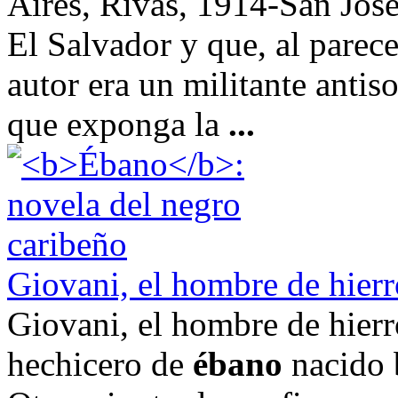
Aires, Rivas, 1914-San José
El Salvador y que, al parece
autor era un militante antis
que exponga la
...
Giovani, el hombre de hierr
Giovani, el hombre de hierr
hechicero de
ébano
nacido b