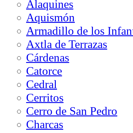
Alaquines
Aquismón
Armadillo de los Infan
Axtla de Terrazas
Cárdenas
Catorce
Cedral
Cerritos
Cerro de San Pedro
Charcas