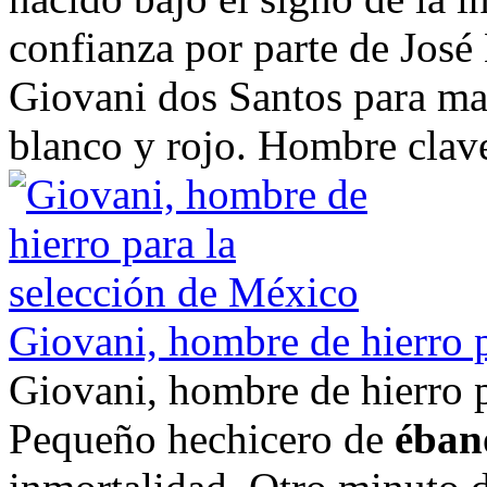
confianza por parte de José
Giovani dos Santos para mar
blanco y rojo. Hombre cla
Giovani, hombre de hierro p
Giovani, hombre de hierro p
Pequeño hechicero de
éban