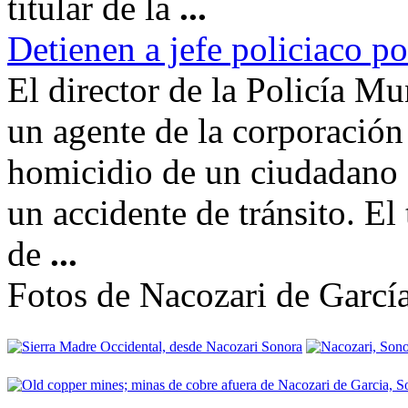
titular de la
...
Detienen a jefe policiaco p
El director de la Policía M
un agente de la corporación
homicidio de un ciudadano q
un accidente de tránsito. El
de
...
Fotos de Nacozari de Garcí