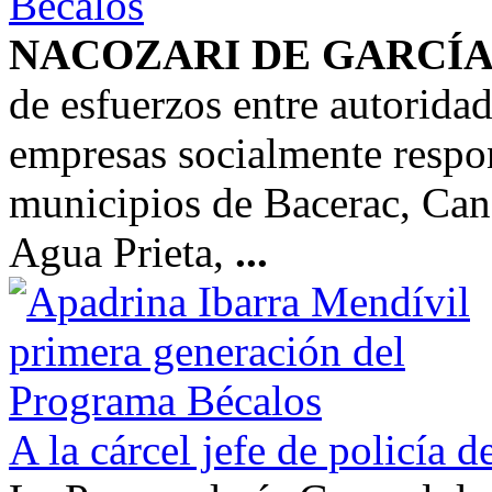
Bécalos
NACOZARI DE GARCÍ
de esfuerzos entre autoridad
empresas socialmente respo
municipios de Bacerac, Can
Agua Prieta,
...
A la cárcel jefe de policía d