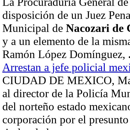
La Procuraduría General de 
disposición de un Juez Penal
Municipal de
Nacozari de 
y a un elemento de la mism
Ramón López Domínguez,
Arrestan a jefe policial me
CIUDAD DE MEXICO, Maurit
al director de la Policía Mu
del norteño estado mexicano
corporación por el presunt