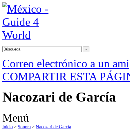
Correo electrónico a un am
COMPARTIR ESTA PÁGI
Nacozari de García
Menú
Inicio
>
Sonora
>
Nacozari de García