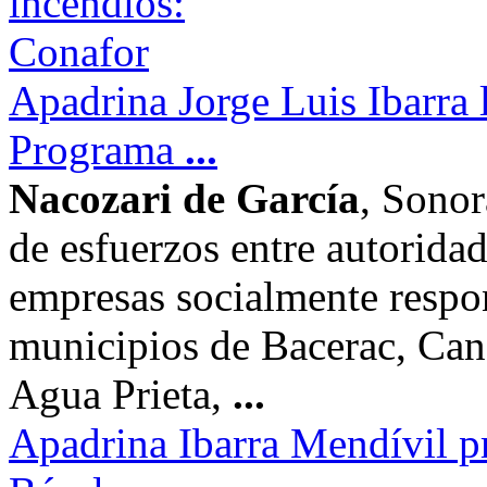
Apadrina Jorge Luis Ibarra 
Programa
...
Nacozari de García
, Sonor
de esfuerzos entre autoridad
empresas socialmente respo
municipios de Bacerac, Can
Agua Prieta,
...
Apadrina Ibarra Mendívil p