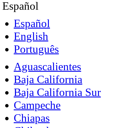
Español
Español
English
Português
Aguascalientes
Baja California
Baja California Sur
Campeche
Chiapas