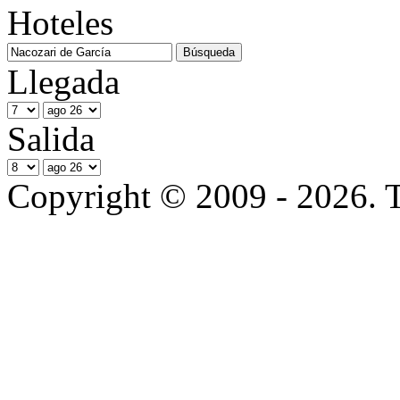
Hoteles
Llegada
Salida
Copyright © 2009 - 2026. T