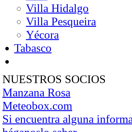
Villa Hidalgo
Villa Pesqueira
Yécora
Tabasco
NUESTROS SOCIOS
Manzana Rosa
Meteobox.com
Si encuentra alguna informa