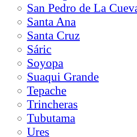
San Pedro de La Cuev
Santa Ana
Santa Cruz
Sáric
Soyopa
Suaqui Grande
Tepache
Trincheras
Tubutama
Ures