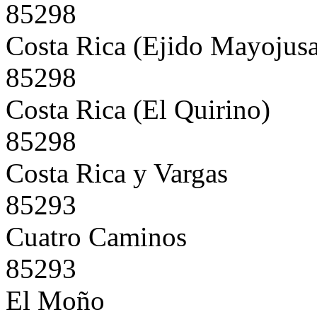
85298
Costa Rica (Ejido Mayojusa
85298
Costa Rica (El Quirino)
85298
Costa Rica y Vargas
85293
Cuatro Caminos
85293
El Moño