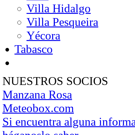
Villa Hidalgo
Villa Pesqueira
Yécora
Tabasco
NUESTROS SOCIOS
Manzana Rosa
Meteobox.com
Si encuentra alguna informa