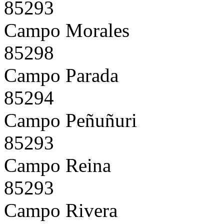
85293
Campo Morales
85298
Campo Parada
85294
Campo Peñuñuri
85293
Campo Reina
85293
Campo Rivera