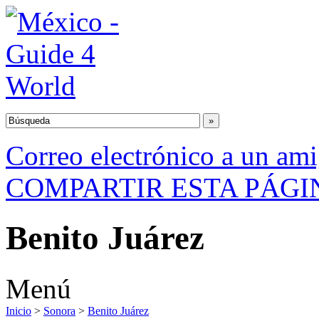
Correo electrónico a un am
COMPARTIR ESTA PÁGI
Benito Juárez
Menú
Inicio
>
Sonora
>
Benito Juárez