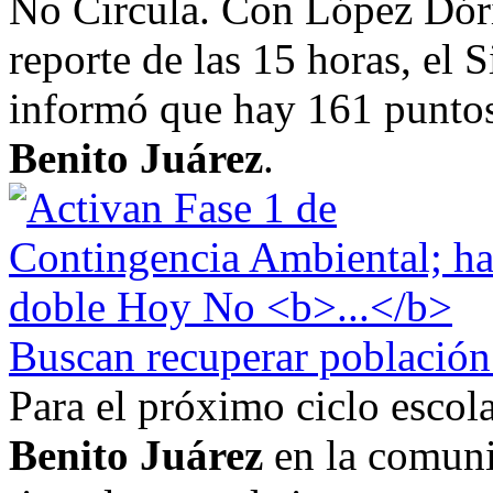
No Circula. Con López Dór
reporte de las 15 horas, el
informó que hay 161 puntos
Benito Juárez
.
Buscan recuperar población 
Para el próximo ciclo escola
Benito Juárez
en la comuni