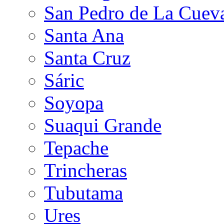
San Pedro de La Cuev
Santa Ana
Santa Cruz
Sáric
Soyopa
Suaqui Grande
Tepache
Trincheras
Tubutama
Ures