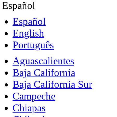
Español
Español
English
Português
Aguascalientes
Baja California
Baja California Sur
Campeche
Chiapas