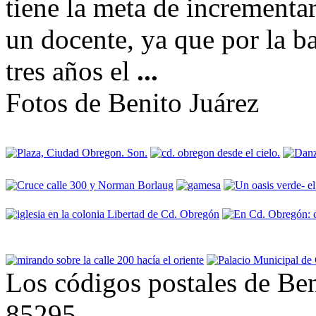
tiene la meta de incrementar
un docente, ya que por la ba
tres años el
...
Fotos de Benito Juárez
Los códigos postales de Ben
85295