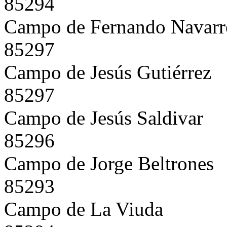
85294
Campo de Fernando Navarr
85297
Campo de Jesús Gutiérrez
85297
Campo de Jesús Saldivar
85296
Campo de Jorge Beltrones
85293
Campo de La Viuda