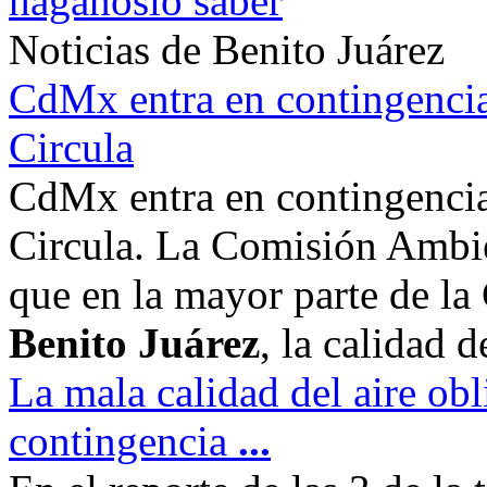
háganoslo saber
Noticias de Benito Juárez
CdMx entra en contingencia
Circula
CdMx entra en contingencia
Circula. La Comisión Ambie
que en la mayor parte de la
Benito Juárez
, la calidad d
La mala calidad del aire obl
contingencia
...