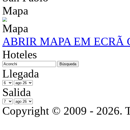
Mapa
ABRIR MAPA EM ECRÃ
Hoteles
Llegada
Salida
Copyright © 2009 - 2026. T