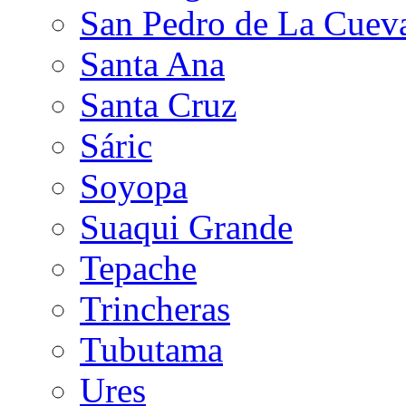
San Pedro de La Cuev
Santa Ana
Santa Cruz
Sáric
Soyopa
Suaqui Grande
Tepache
Trincheras
Tubutama
Ures