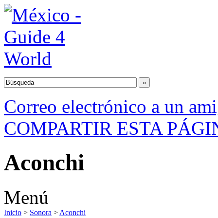
Correo electrónico a un am
COMPARTIR ESTA PÁGI
Aconchi
Menú
Inicio
>
Sonora
>
Aconchi