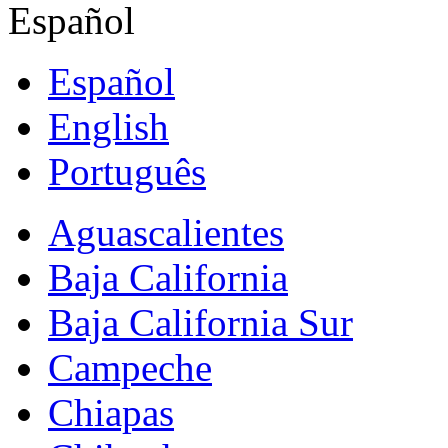
Español
Español
English
Português
Aguascalientes
Baja California
Baja California Sur
Campeche
Chiapas