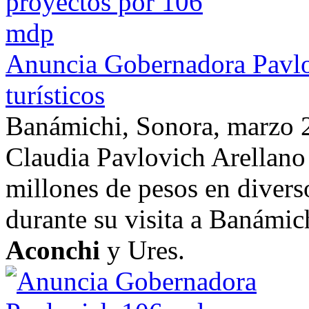
Anuncia Gobernadora Pavlo
turísticos
Banámichi, Sonora, marzo 
Claudia Pavlovich Arellano
millones de pesos en divers
durante su visita a Banámic
Aconchi
y Ures.