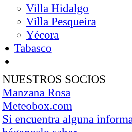
Villa Hidalgo
Villa Pesqueira
Yécora
Tabasco
NUESTROS SOCIOS
Manzana Rosa
Meteobox.com
Si encuentra alguna informa