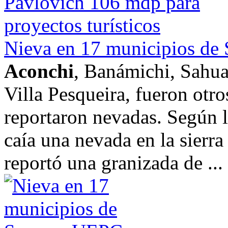
Nieva en 17 municipios de
Aconchi
, Banámichi, Sahua
Villa Pesqueira, fueron otr
reportaron nevadas. Según
caía una nevada en la sierr
reportó una granizada de ...