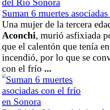
Suman 6 muertes asociadas 
Una mujer de la tercera eda
Aconchi
, murió asfixiada 
que el calentón que tenía en
incendió, por lo que se conv
con el frío
...