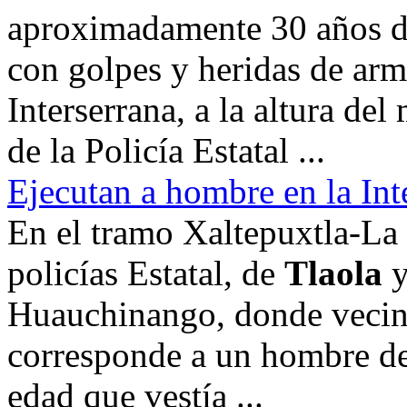
aproximadamente 30 años de
con golpes y heridas de arm
Interserrana, a la altura de
de la Policía Estatal ...
Ejecutan a hombre en la Int
En el tramo Xaltepuxtla-La 
policías Estatal, de
Tlaola
y
Huauchinango, donde vecinos
corresponde a un hombre d
edad que vestía ...