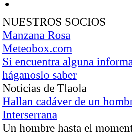
NUESTROS SOCIOS
Manzana Rosa
Meteobox.com
Si encuentra alguna informa
háganoslo saber
Noticias de Tlaola
Hallan cadáver de un hombr
Interserrana
Un hombre hasta el momento