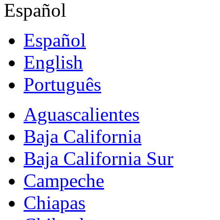
Español
Español
English
Português
Aguascalientes
Baja California
Baja California Sur
Campeche
Chiapas