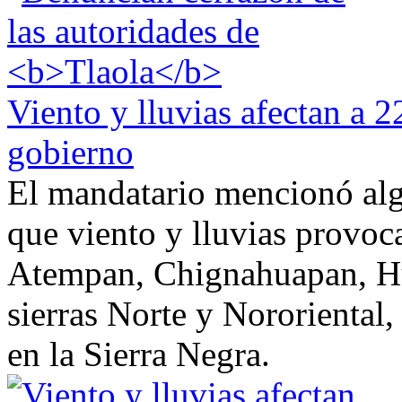
Viento y lluvias afectan a 
gobierno
El mandatario mencionó alg
que viento y lluvias provoca
Atempan, Chignahuapan, 
sierras Norte y Nororiental
en la Sierra Negra.