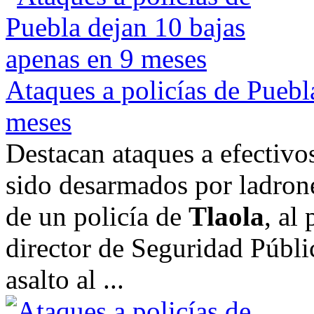
Ataques a policías de Puebl
meses
Destacan ataques a efectivo
sido desarmados por ladron
de un policía de
Tlaola
, al
director de Seguridad Públi
asalto al ...