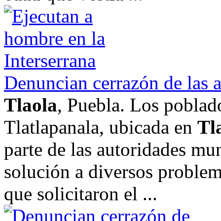
Denuncian cerrazón de las 
Tlaola
, Puebla. Los poblad
Tlatlapanala, ubicada en
Tl
parte de las autoridades mu
solución a diversos problem
que solicitaron el ...