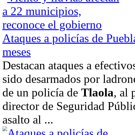
Ataques a policías de Puebl
meses
Destacan ataques a efectivo
sido desarmados por ladron
de un policía de
Tlaola
, al
director de Seguridad Públi
asalto al ...