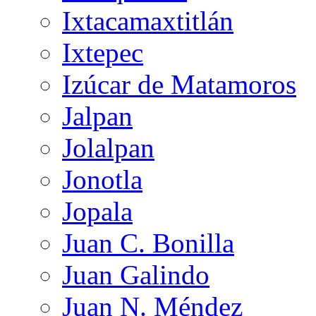
Ixtacamaxtitlán
Ixtepec
Izúcar de Matamoros
Jalpan
Jolalpan
Jonotla
Jopala
Juan C. Bonilla
Juan Galindo
Juan N. Méndez