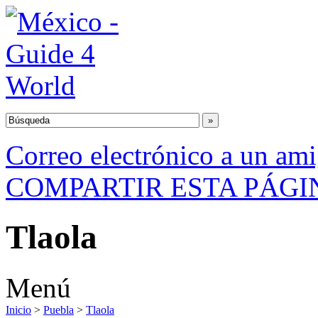
Correo electrónico a un am
COMPARTIR ESTA PÁGI
Tlaola
Menú
Inicio
>
Puebla
>
Tlaola