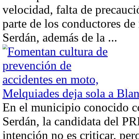
velocidad, falta de precauc
parte de los conductores de
Serdán, además de la ...
Melquiades deja sola a Bla
En el municipio conocido 
Serdán, la candidata del 
intención no es criticar, per