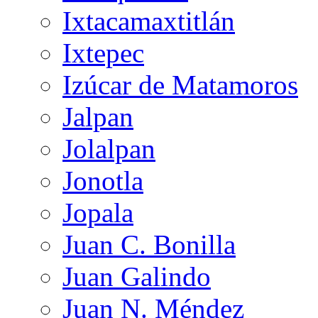
Ixtacamaxtitlán
Ixtepec
Izúcar de Matamoros
Jalpan
Jolalpan
Jonotla
Jopala
Juan C. Bonilla
Juan Galindo
Juan N. Méndez