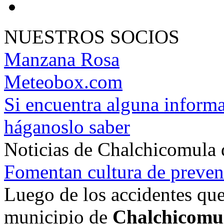
NUESTROS SOCIOS
Manzana Rosa
Meteobox.com
Si encuentra alguna informa
háganoslo saber
Noticias de Chalchicomula
Fomentan cultura de preven
Luego de los accidentes que
municipio de
Chalchicomu