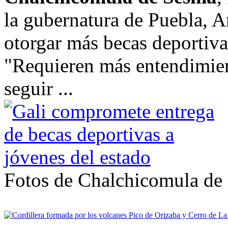
la gubernatura de Puebla, 
otorgar más becas deportivas
"Requieren más entendimien
seguir ...
Fotos de Chalchicomula de