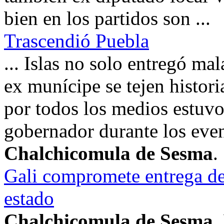
bien en los partidos son ...
Trascendió Puebla
... Islas no solo entregó mal
ex munícipe se tejen histor
por todos los medios estuvo
gobernador durante los eve
Chalchicomula de Sesma
.
Gali compromete entrega de
estado
Chalchicomula de Sesma
,