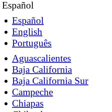
Español
Español
English
Português
Aguascalientes
Baja California
Baja California Sur
Campeche
Chiapas