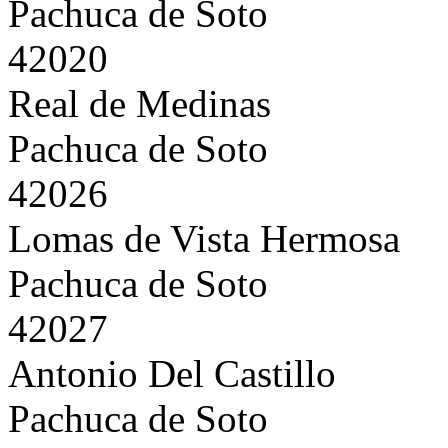
Pachuca de Soto
42020
Real de Medinas
Pachuca de Soto
42026
Lomas de Vista Hermosa
Pachuca de Soto
42027
Antonio Del Castillo
Pachuca de Soto