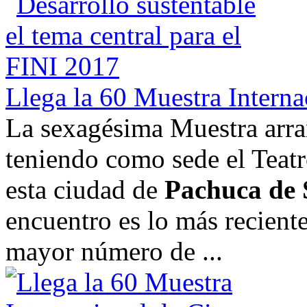
Llega la 60 Muestra Interna
La sexagésima Muestra arra
teniendo como sede el Teat
esta ciudad de
Pachuca de 
encuentro es lo más recient
mayor número de ...