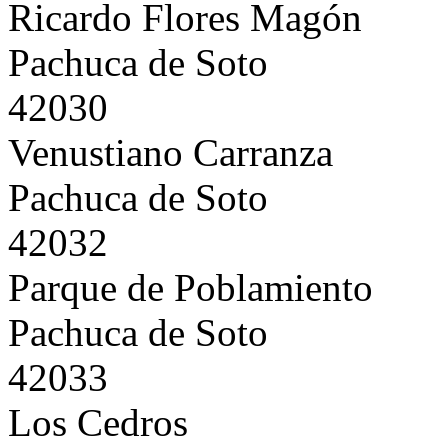
Ricardo Flores Magón
Pachuca de Soto
42030
Venustiano Carranza
Pachuca de Soto
42032
Parque de Poblamiento
Pachuca de Soto
42033
Los Cedros