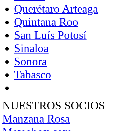
Querétaro Arteaga
Quintana Roo
San Luís Potosí
Sinaloa
Sonora
Tabasco
NUESTROS SOCIOS
Manzana Rosa