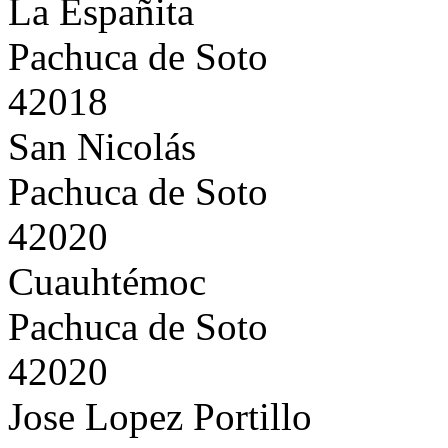
La Españita
Pachuca de Soto
42018
San Nicolás
Pachuca de Soto
42020
Cuauhtémoc
Pachuca de Soto
42020
Jose Lopez Portillo