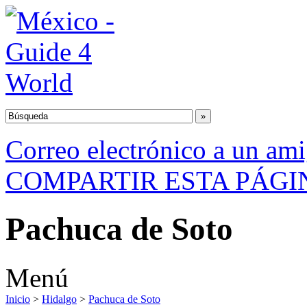
Correo electrónico a un am
COMPARTIR ESTA PÁGI
Pachuca de Soto
Menú
Inicio
>
Hidalgo
>
Pachuca de Soto