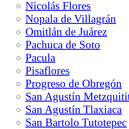
Nicolás Flores
Nopala de Villagrán
Omitlán de Juárez
Pachuca de Soto
Pacula
Pisaflores
Progreso de Obregón
San Agustín Metzquiti
San Agustín Tlaxiaca
San Bartolo Tutotepec