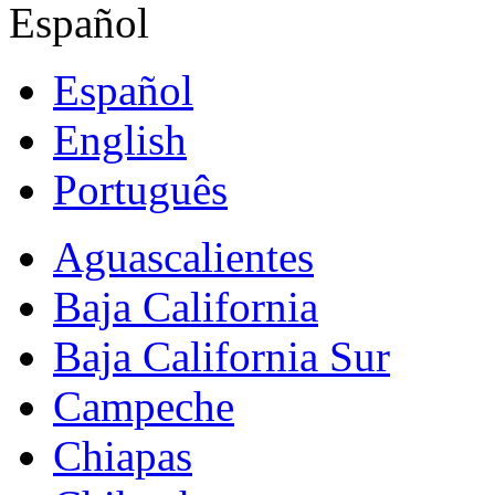
Español
Español
English
Português
Aguascalientes
Baja California
Baja California Sur
Campeche
Chiapas