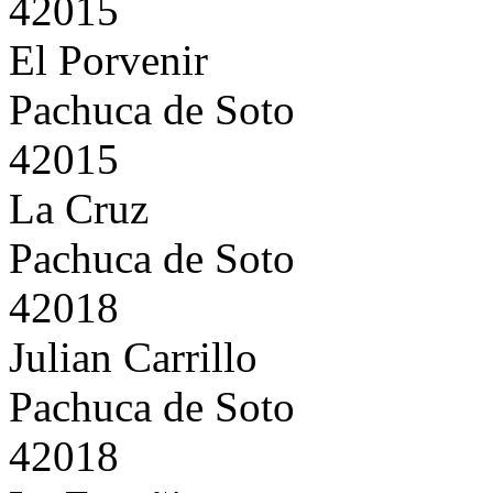
42015
El Porvenir
Pachuca de Soto
42015
La Cruz
Pachuca de Soto
42018
Julian Carrillo
Pachuca de Soto
42018