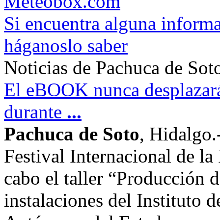
Meteobox.com
Si encuentra alguna informa
háganoslo saber
Noticias de Pachuca de Sot
El eBOOK nunca desplazará 
durante
...
Pachuca de Soto
, Hidalgo.
Festival Internacional de la
cabo el taller “Producción de
instalaciones del Instituto 