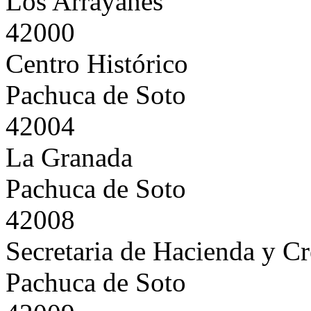
Los Arrayanes
42000
Centro Histórico
Pachuca de Soto
42004
La Granada
Pachuca de Soto
42008
Secretaria de Hacienda y Cr
Pachuca de Soto