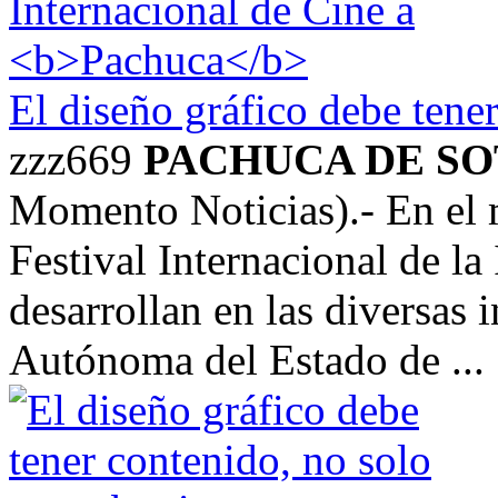
El diseño gráfico debe tene
zzz669
PACHUCA DE S
Momento Noticias).- En el m
Festival Internacional de l
desarrollan en las diversas 
Autónoma del Estado de ...