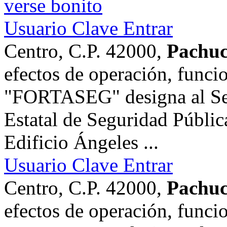
Usuario Clave Entrar
Centro, C.P. 42000,
Pachuc
efectos de operación, funci
"FORTASEG" designa al Sec
Estatal de Seguridad Pública
Edificio Ángeles ...
Usuario Clave Entrar
Centro, C.P. 42000,
Pachuc
efectos de operación, funci