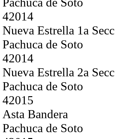
Pachuca de Soto
42014
Nueva Estrella 1a Secc
Pachuca de Soto
42014
Nueva Estrella 2a Secc
Pachuca de Soto
42015
Asta Bandera
Pachuca de Soto