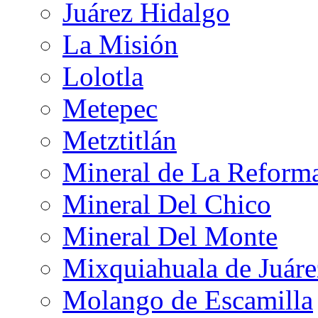
Juárez Hidalgo
La Misión
Lolotla
Metepec
Metztitlán
Mineral de La Reform
Mineral Del Chico
Mineral Del Monte
Mixquiahuala de Juáre
Molango de Escamilla