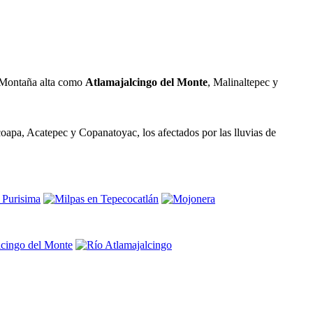
a Montaña alta como
Atlamajalcingo del Monte
, Malinaltepec y
oapa, Acatepec y Copanatoyac, los afectados por las lluvias de