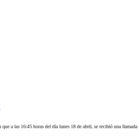
r
n que a las 16:45 horas del día lunes 18 de abril, se recibió una llamad