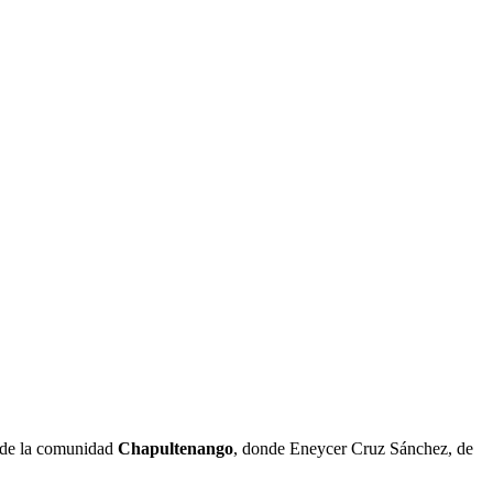
a de la comunidad
Chapultenango
, donde Eneycer Cruz Sánchez, de