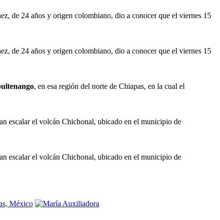
ez, de 24 años y origen colombiano, dio a conocer que el viernes 15
ez, de 24 años y origen colombiano, dio a conocer que el viernes 15
ultenango
, en esa región del norte de Chiapas, en la cual el
ran escalar el volcán Chichonal, ubicado en el municipio de
ran escalar el volcán Chichonal, ubicado en el municipio de