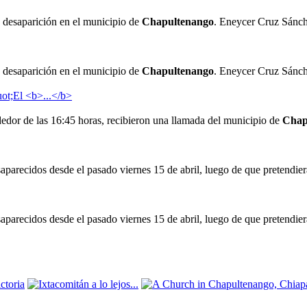
la desaparición en el municipio de
Chapultenango
. Eneycer Cruz Sánch
la desaparición en el municipio de
Chapultenango
. Eneycer Cruz Sánch
dedor de las 16:45 horas, recibieron una llamada del municipio de
Chap
saparecidos desde el pasado viernes 15 de abril, luego de que pretendie
saparecidos desde el pasado viernes 15 de abril, luego de que pretendie